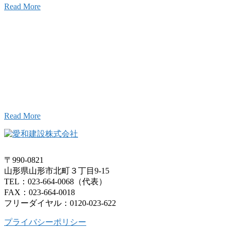
Read More
Inqury
お問い合わせ
こと、アイワフレームのこと、愛和建設のこと、
お気軽にお問い合わせください。
Read More
〒990-0821
山形県山形市北町３丁目9-15
TEL：023-664-0068（代表）
FAX：023-664-0018
フリーダイヤル：0120-023-622
プライバシーポリシー