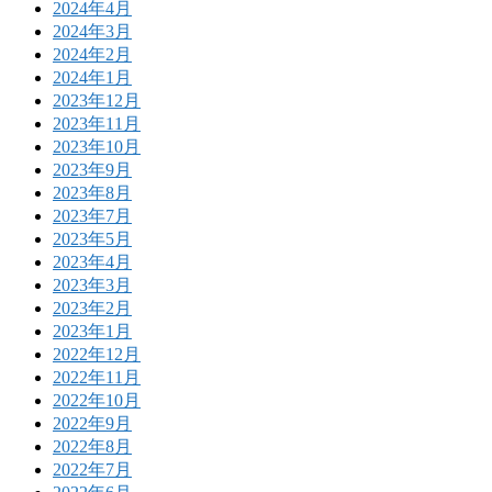
2024年4月
2024年3月
2024年2月
2024年1月
2023年12月
2023年11月
2023年10月
2023年9月
2023年8月
2023年7月
2023年5月
2023年4月
2023年3月
2023年2月
2023年1月
2022年12月
2022年11月
2022年10月
2022年9月
2022年8月
2022年7月