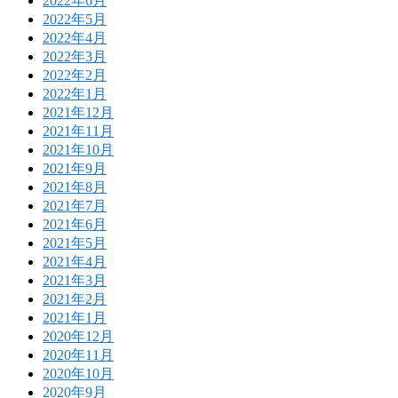
2022年6月
2022年5月
2022年4月
2022年3月
2022年2月
2022年1月
2021年12月
2021年11月
2021年10月
2021年9月
2021年8月
2021年7月
2021年6月
2021年5月
2021年4月
2021年3月
2021年2月
2021年1月
2020年12月
2020年11月
2020年10月
2020年9月