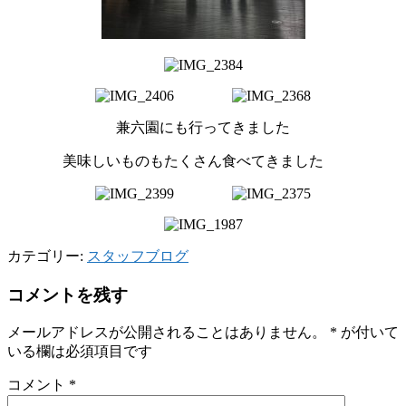
兼六園にも行ってきました
美味しいものもたくさん食べてきました
カテゴリー:
スタッフブログ
コメントを残す
メールアドレスが公開されることはありません。
*
が付いて
いる欄は必須項目です
コメント
*