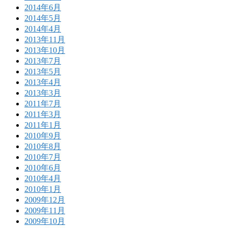
2014年6月
2014年5月
2014年4月
2013年11月
2013年10月
2013年7月
2013年5月
2013年4月
2013年3月
2011年7月
2011年3月
2011年1月
2010年9月
2010年8月
2010年7月
2010年6月
2010年4月
2010年1月
2009年12月
2009年11月
2009年10月