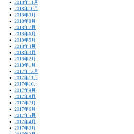
2018年11月
2018年10月
2018年9月
2018年8月
2018年7月
2018年6月
2018年5月
2018年4月
2018年3月
2018年2月
2018年1月
2017年12月
2017年11月
2017年10月
2017年9月
2017年8月
2017年7月
2017年6月
2017年5月
2017年4月
2017年3月