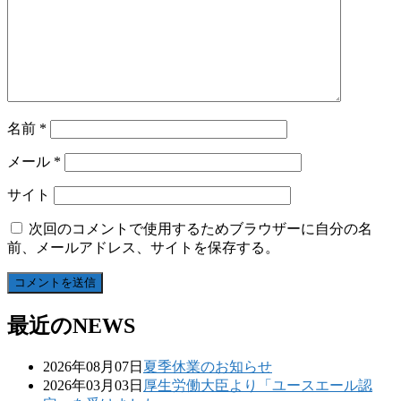
名前
*
メール
*
サイト
次回のコメントで使用するためブラウザーに自分の名
前、メールアドレス、サイトを保存する。
最近のNEWS
2026年08月07日
夏季休業のお知らせ
2026年03月03日
厚生労働大臣より「ユースエール認