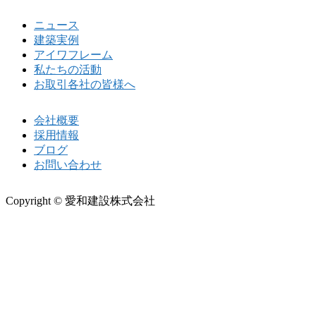
ニュース
建築実例
アイワフレーム
私たちの活動
お取引各社の皆様へ
会社概要
採用情報
ブログ
お問い合わせ
Copyright © 愛和建設株式会社