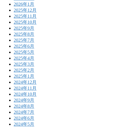
2026年1月
2025年12月
2025年11月
2025年10月
2025年9月
2025年8月
2025年7月
2025年6月
2025年5月
2025年4月
2025年3月
2025年2月
2025年1月
2024年12月
2024年11月
2024年10月
2024年9月
2024年8月
2024年7月
2024年6月
2024年5月