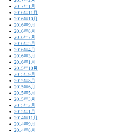
2017年2月
2017年1月
2016年11月
2016年10月
2016年9月
2016年8月
2016年7月
2016年5月
2016年4月
2016年3月
2016年1月
2015年10月
2015年9月
2015年8月
2015年6月
2015年5月
2015年3月
2015年2月
2015年1月
2014年11月
2014年9月
2014年8月