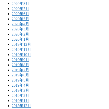
2020年8月
2020年7月
2020年6月
2020年5月
2020年4月
2020年3月
2020年2月
2020年1月
2019年12月
2019年11月
2019年10月
2019年9月
2019年8月
2019年7月
2019年6月
2019年5月
2019年4月
2019年3月
2019年2月
2019年1月
2018年12月