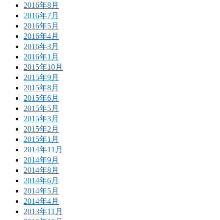
2016年8月
2016年7月
2016年5月
2016年4月
2016年3月
2016年1月
2015年10月
2015年9月
2015年8月
2015年6月
2015年5月
2015年3月
2015年2月
2015年1月
2014年11月
2014年9月
2014年8月
2014年6月
2014年5月
2014年4月
2013年11月