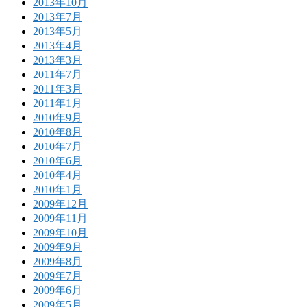
2013年10月
2013年7月
2013年5月
2013年4月
2013年3月
2011年7月
2011年3月
2011年1月
2010年9月
2010年8月
2010年7月
2010年6月
2010年4月
2010年1月
2009年12月
2009年11月
2009年10月
2009年9月
2009年8月
2009年7月
2009年6月
2009年5月