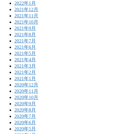
2022年1月
2021年12月
2021年11月
2021年10月
2021年9月
2021年8月
2021年7月
2021年6月
2021年5月
2021年4月
2021年3月
2021年2月
2021年1月
2020年12月
2020年11月
2020年10月
2020年9月
2020年8月
2020年7月
2020年6月
2020年5月