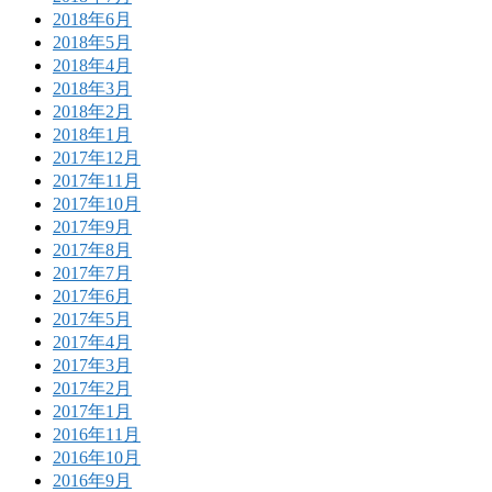
2018年6月
2018年5月
2018年4月
2018年3月
2018年2月
2018年1月
2017年12月
2017年11月
2017年10月
2017年9月
2017年8月
2017年7月
2017年6月
2017年5月
2017年4月
2017年3月
2017年2月
2017年1月
2016年11月
2016年10月
2016年9月