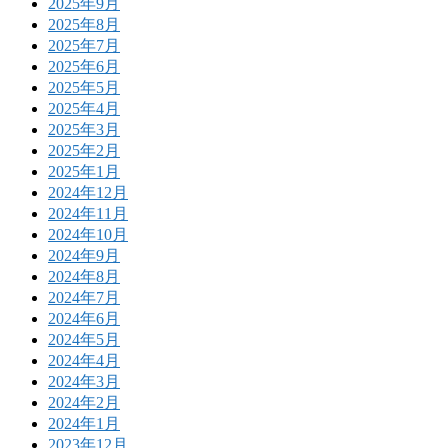
2025年9月
2025年8月
2025年7月
2025年6月
2025年5月
2025年4月
2025年3月
2025年2月
2025年1月
2024年12月
2024年11月
2024年10月
2024年9月
2024年8月
2024年7月
2024年6月
2024年5月
2024年4月
2024年3月
2024年2月
2024年1月
2023年12月