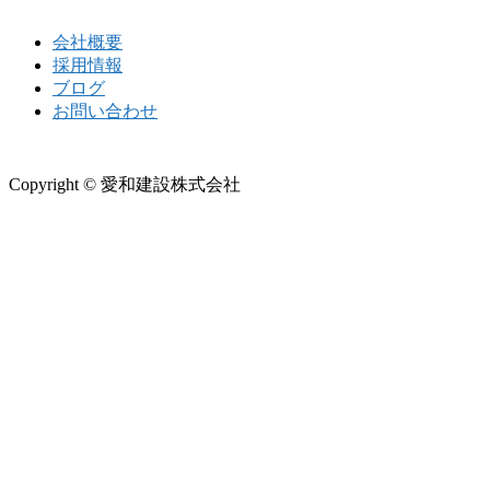
会社概要
採用情報
ブログ
お問い合わせ
Copyright © 愛和建設株式会社