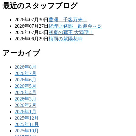
最近のスタッフブログ
2026年07月30日
豊洲 千客万来！
2026年07月27日
経理財務部 歓迎会～🍺
2026年07月03日
初夏の蔵王 大満喫！
2026年06月29日
梅雨の紫陽花寺
アーカイブ
2026年8月
2026年7月
2026年6月
2026年5月
2026年4月
2026年3月
2026年2月
2026年1月
2025年12月
2025年11月
2025年10月