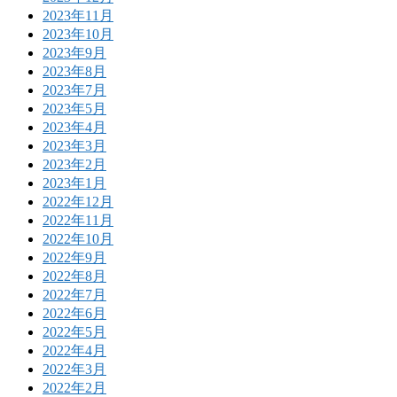
2023年11月
2023年10月
2023年9月
2023年8月
2023年7月
2023年5月
2023年4月
2023年3月
2023年2月
2023年1月
2022年12月
2022年11月
2022年10月
2022年9月
2022年8月
2022年7月
2022年6月
2022年5月
2022年4月
2022年3月
2022年2月