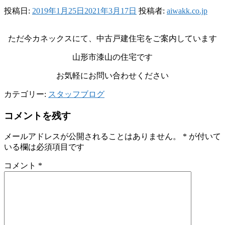
投稿日:
2019年1月25日
2021年3月17日
投稿者:
aiwakk.co.jp
ただ今カネックスにて、中古戸建住宅をご案内しています
山形市漆山の住宅です
お気軽にお問い合わせください
カテゴリー:
スタッフブログ
コメントを残す
メールアドレスが公開されることはありません。
*
が付いて
いる欄は必須項目です
コメント
*