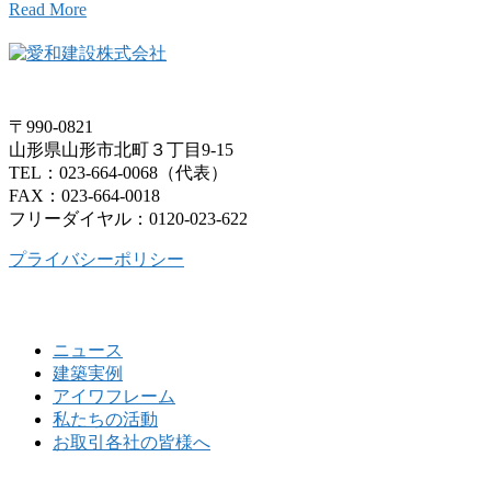
Read More
〒990-0821
山形県山形市北町３丁目9-15
TEL：023-664-0068（代表）
FAX：023-664-0018
フリーダイヤル：0120-023-622
プライバシーポリシー
ニュース
建築実例
アイワフレーム
私たちの活動
お取引各社の皆様へ