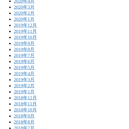
2020年4月
2020年3月
2020年2月
2020年1月
2019年12月
2019年11月
2019年10月
2019年9月
2019年8月
2019年7月
2019年6月
2019年5月
2019年4月
2019年3月
2019年2月
2019年1月
2018年12月
2018年11月
2018年10月
2018年9月
2018年8月
2018年7月