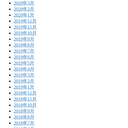
2020年3月
2020年2月
2020年1月
2019年12月
2019年11月
2019年10月
2019年9月
2019年8月
2019年7月
2019年6月
2019年5月
2019年4月
2019年3月
2019年2月
2019年1月
2018年12月
2018年11月
2018年10月
2018年9月
2018年8月
2018年7月