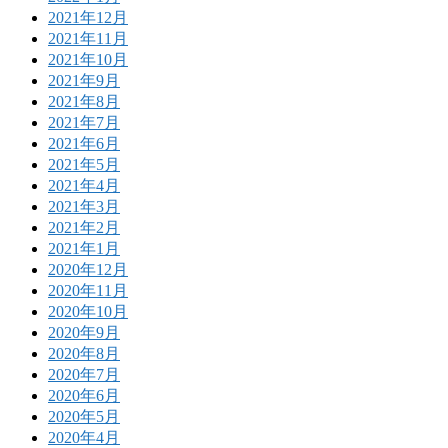
2021年12月
2021年11月
2021年10月
2021年9月
2021年8月
2021年7月
2021年6月
2021年5月
2021年4月
2021年3月
2021年2月
2021年1月
2020年12月
2020年11月
2020年10月
2020年9月
2020年8月
2020年7月
2020年6月
2020年5月
2020年4月