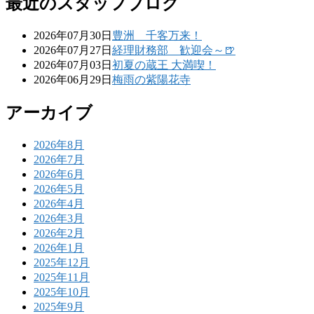
最近のスタッフブログ
2026年07月30日
豊洲 千客万来！
2026年07月27日
経理財務部 歓迎会～🍺
2026年07月03日
初夏の蔵王 大満喫！
2026年06月29日
梅雨の紫陽花寺
アーカイブ
2026年8月
2026年7月
2026年6月
2026年5月
2026年4月
2026年3月
2026年2月
2026年1月
2025年12月
2025年11月
2025年10月
2025年9月