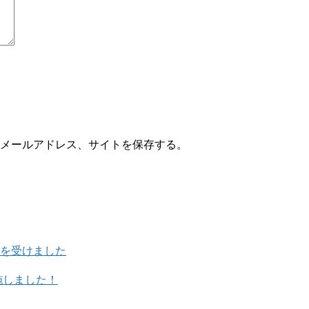
メールアドレス、サイトを保存する。
を受けました
施しました！