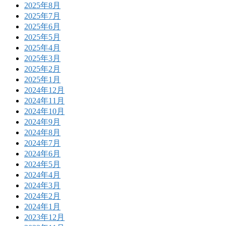
2025年8月
2025年7月
2025年6月
2025年5月
2025年4月
2025年3月
2025年2月
2025年1月
2024年12月
2024年11月
2024年10月
2024年9月
2024年8月
2024年7月
2024年6月
2024年5月
2024年4月
2024年3月
2024年2月
2024年1月
2023年12月