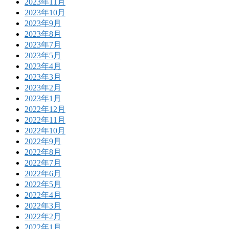
2023年11月
2023年10月
2023年9月
2023年8月
2023年7月
2023年5月
2023年4月
2023年3月
2023年2月
2023年1月
2022年12月
2022年11月
2022年10月
2022年9月
2022年8月
2022年7月
2022年6月
2022年5月
2022年4月
2022年3月
2022年2月
2022年1月