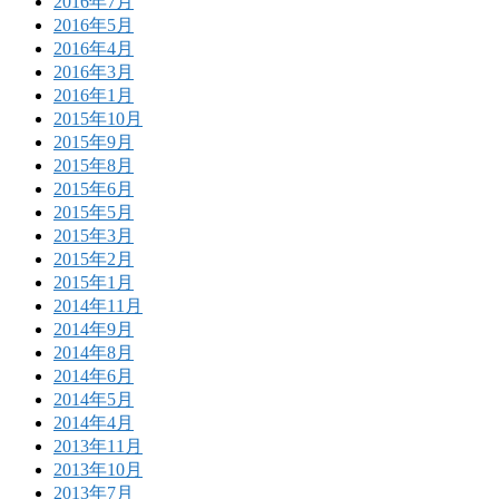
2016年7月
2016年5月
2016年4月
2016年3月
2016年1月
2015年10月
2015年9月
2015年8月
2015年6月
2015年5月
2015年3月
2015年2月
2015年1月
2014年11月
2014年9月
2014年8月
2014年6月
2014年5月
2014年4月
2013年11月
2013年10月
2013年7月