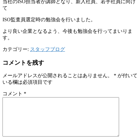
当社のISO担当者が講師となり、新入社員、若手社員に向け
て
ISO監査員選定時の勉強会を行いました。
より良い企業となるよう、今後も勉強会を行ってまいりま
す。
カテゴリー:
スタッフブログ
コメントを残す
メールアドレスが公開されることはありません。
*
が付いて
いる欄は必須項目です
コメント
*