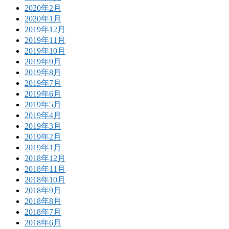
2020年2月
2020年1月
2019年12月
2019年11月
2019年10月
2019年9月
2019年8月
2019年7月
2019年6月
2019年5月
2019年4月
2019年3月
2019年2月
2019年1月
2018年12月
2018年11月
2018年10月
2018年9月
2018年8月
2018年7月
2018年6月