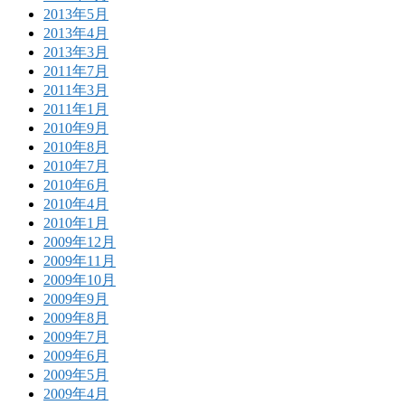
2013年5月
2013年4月
2013年3月
2011年7月
2011年3月
2011年1月
2010年9月
2010年8月
2010年7月
2010年6月
2010年4月
2010年1月
2009年12月
2009年11月
2009年10月
2009年9月
2009年8月
2009年7月
2009年6月
2009年5月
2009年4月