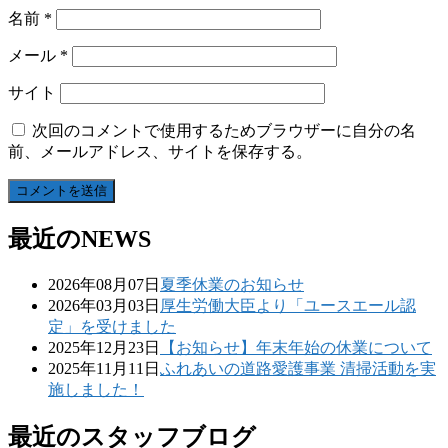
名前
*
メール
*
サイト
次回のコメントで使用するためブラウザーに自分の名
前、メールアドレス、サイトを保存する。
最近のNEWS
2026年08月07日
夏季休業のお知らせ
2026年03月03日
厚生労働大臣より「ユースエール認
定」を受けました
2025年12月23日
【お知らせ】年末年始の休業について
2025年11月11日
ふれあいの道路愛護事業 清掃活動を実
施しました！
最近のスタッフブログ