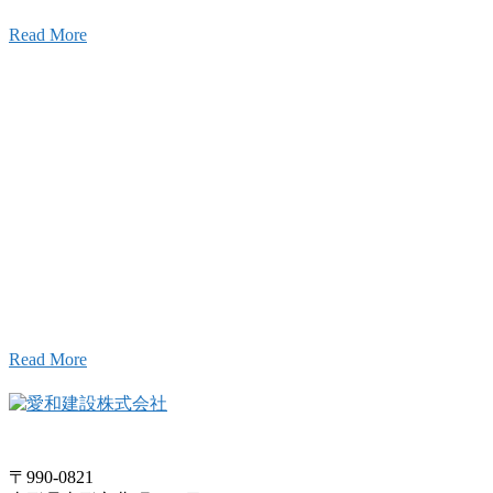
Read More
Inqury
お問い合わせ
こと、アイワフレームのこと、愛和建設のこと、
お気軽にお問い合わせください。
Read More
〒990-0821