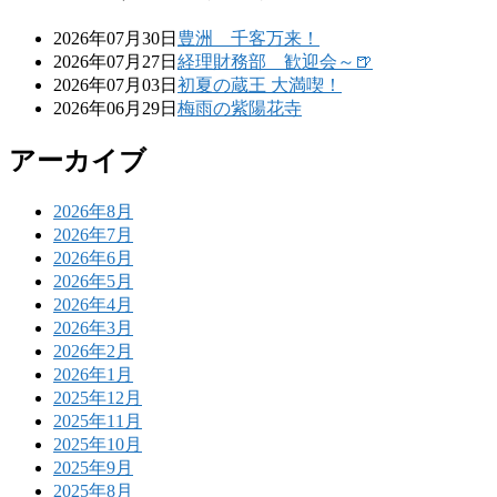
2026年07月30日
豊洲 千客万来！
2026年07月27日
経理財務部 歓迎会～🍺
2026年07月03日
初夏の蔵王 大満喫！
2026年06月29日
梅雨の紫陽花寺
アーカイブ
2026年8月
2026年7月
2026年6月
2026年5月
2026年4月
2026年3月
2026年2月
2026年1月
2025年12月
2025年11月
2025年10月
2025年9月
2025年8月