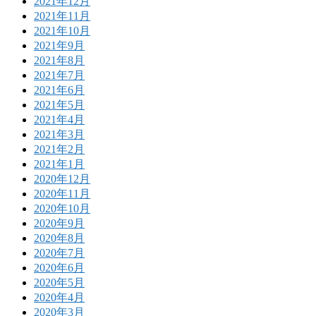
2021年12月
2021年11月
2021年10月
2021年9月
2021年8月
2021年7月
2021年6月
2021年5月
2021年4月
2021年3月
2021年2月
2021年1月
2020年12月
2020年11月
2020年10月
2020年9月
2020年8月
2020年7月
2020年6月
2020年5月
2020年4月
2020年3月