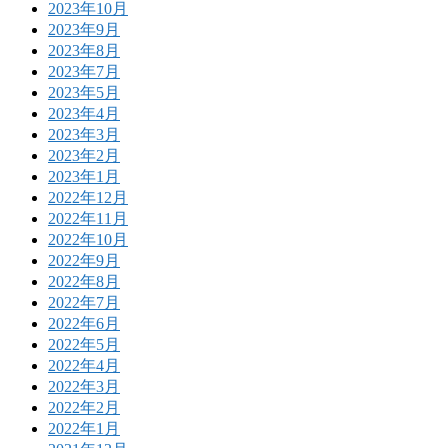
2023年10月
2023年9月
2023年8月
2023年7月
2023年5月
2023年4月
2023年3月
2023年2月
2023年1月
2022年12月
2022年11月
2022年10月
2022年9月
2022年8月
2022年7月
2022年6月
2022年5月
2022年4月
2022年3月
2022年2月
2022年1月