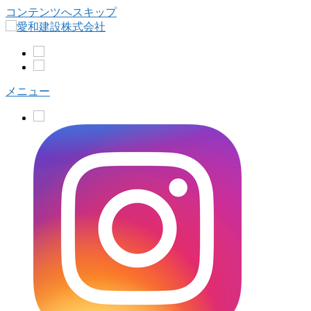
コンテンツへスキップ
メニュー