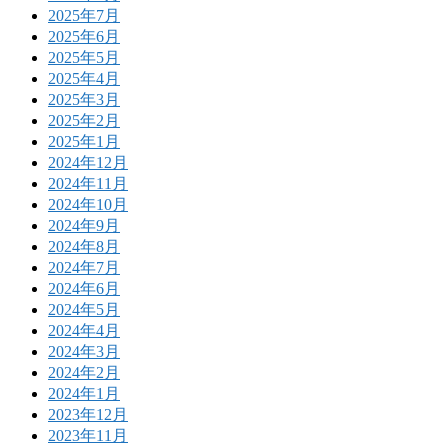
2025年7月
2025年6月
2025年5月
2025年4月
2025年3月
2025年2月
2025年1月
2024年12月
2024年11月
2024年10月
2024年9月
2024年8月
2024年7月
2024年6月
2024年5月
2024年4月
2024年3月
2024年2月
2024年1月
2023年12月
2023年11月