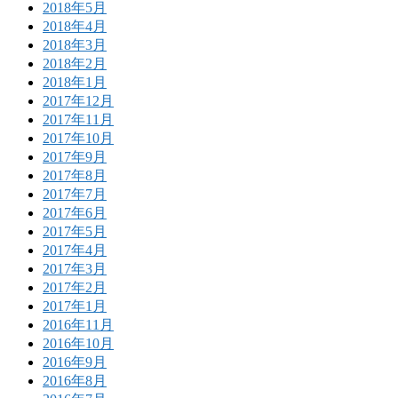
2018年5月
2018年4月
2018年3月
2018年2月
2018年1月
2017年12月
2017年11月
2017年10月
2017年9月
2017年8月
2017年7月
2017年6月
2017年5月
2017年4月
2017年3月
2017年2月
2017年1月
2016年11月
2016年10月
2016年9月
2016年8月