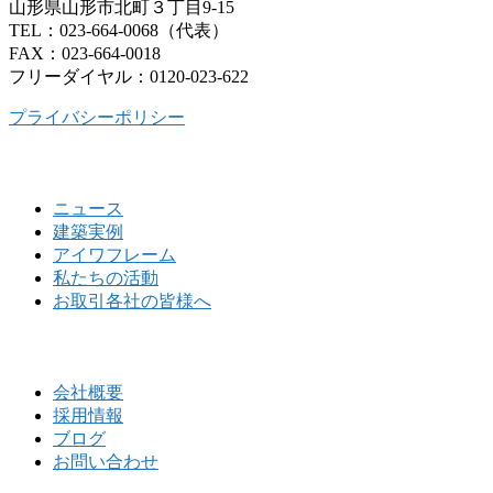
山形県山形市北町３丁目9-15
TEL：023-664-0068（代表）
FAX：023-664-0018
フリーダイヤル：0120-023-622
プライバシーポリシー
ニュース
建築実例
アイワフレーム
私たちの活動
お取引各社の皆様へ
会社概要
採用情報
ブログ
お問い合わせ