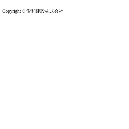
Copyright © 愛和建設株式会社