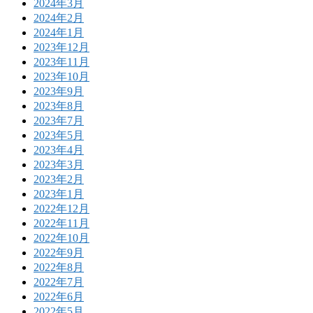
2024年3月
2024年2月
2024年1月
2023年12月
2023年11月
2023年10月
2023年9月
2023年8月
2023年7月
2023年5月
2023年4月
2023年3月
2023年2月
2023年1月
2022年12月
2022年11月
2022年10月
2022年9月
2022年8月
2022年7月
2022年6月
2022年5月