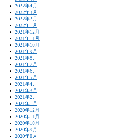
2022年4月
2022年3月
2022年2月
2022年1月
2021年12月
2021年11月
2021年10月
2021年9月
2021年8月
2021年7月
2021年6月
2021年5月
2021年4月
2021年3月
2021年2月
2021年1月
2020年12月
2020年11月
2020年10月
2020年9月
2020年8月