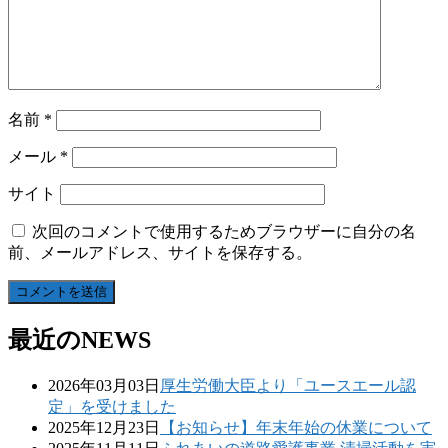
名前
*
メール
*
サイト
次回のコメントで使用するためブラウザーに自分の名
前、メールアドレス、サイトを保存する。
最近のNEWS
2026年03月03日
厚生労働大臣より「ユースエール認
定」を受けました
2025年12月23日
【お知らせ】年末年始の休業について