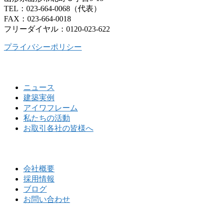
TEL：023-664-0068（代表）
FAX：023-664-0018
フリーダイヤル：0120-023-622
プライバシーポリシー
ニュース
建築実例
アイワフレーム
私たちの活動
お取引各社の皆様へ
会社概要
採用情報
ブログ
お問い合わせ