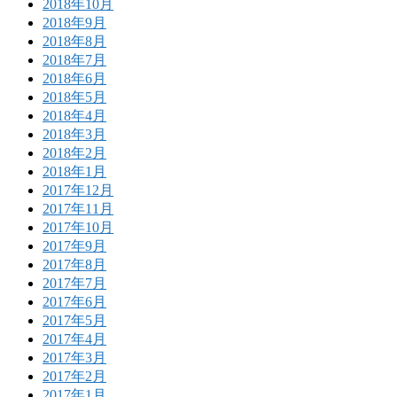
2018年10月
2018年9月
2018年8月
2018年7月
2018年6月
2018年5月
2018年4月
2018年3月
2018年2月
2018年1月
2017年12月
2017年11月
2017年10月
2017年9月
2017年8月
2017年7月
2017年6月
2017年5月
2017年4月
2017年3月
2017年2月
2017年1月