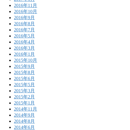
2016年11月
2016年10月
2016年9月
2016年8月
2016年7月
2016年5月
2016年4月
2016年3月
2016年1月
2015年10月
2015年9月
2015年8月
2015年6月
2015年5月
2015年3月
2015年2月
2015年1月
2014年11月
2014年9月
2014年8月
2014年6月