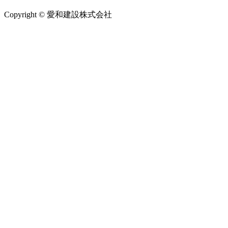
Copyright © 愛和建設株式会社