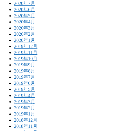
2020年7月
2020年6月
2020年5月
2020年4月
2020年3月
2020年2月
2020年1月
2019年12月
2019年11月
2019年10月
2019年9月
2019年8月
2019年7月
2019年6月
2019年5月
2019年4月
2019年3月
2019年2月
2019年1月
2018年12月
2018年11月