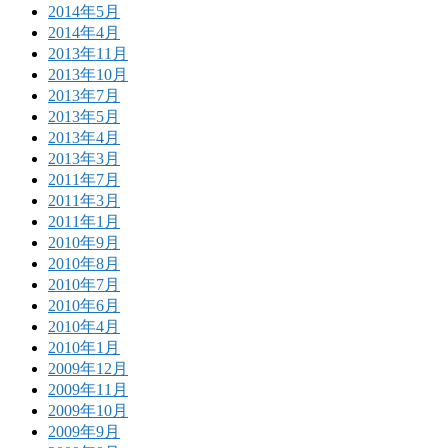
2014年5月
2014年4月
2013年11月
2013年10月
2013年7月
2013年5月
2013年4月
2013年3月
2011年7月
2011年3月
2011年1月
2010年9月
2010年8月
2010年7月
2010年6月
2010年4月
2010年1月
2009年12月
2009年11月
2009年10月
2009年9月