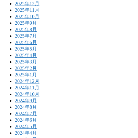
2025年12月
2025年11月
2025年10月
2025年9月
2025年8月
2025年7月
2025年6月
2025年5月
2025年4月
2025年3月
2025年2月
2025年1月
2024年12月
2024年11月
2024年10月
2024年9月
2024年8月
2024年7月
2024年6月
2024年5月
2024年4月