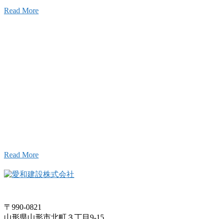
Read More
Inqury
お問い合わせ
こと、アイワフレームのこと、愛和建設のこと、
お気軽にお問い合わせください。
Read More
〒990-0821
山形県山形市北町３丁目9-15