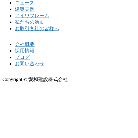
ニュース
建築実例
アイワフレーム
私たちの活動
お取引各社の皆様へ
会社概要
採用情報
ブログ
お問い合わせ
Copyright © 愛和建設株式会社