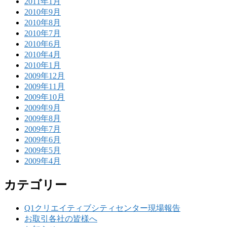
2011年1月
2010年9月
2010年8月
2010年7月
2010年6月
2010年4月
2010年1月
2009年12月
2009年11月
2009年10月
2009年9月
2009年8月
2009年7月
2009年6月
2009年5月
2009年4月
カテゴリー
Q1クリエイティブシティセンター現場報告
お取引各社の皆様へ