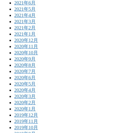
2021年6月
2021年5月
2021年4月
2021年3月
2021年2月
2021年1月
2020年12月
2020年11月
2020年10月
2020年9月
2020年8月
2020年7月
2020年6月
2020年5月
2020年4月
2020年3月
2020年2月
2020年1月
2019年12月
2019年11月
2019年10月