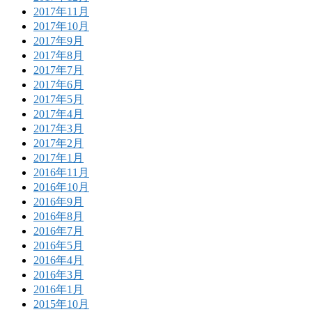
2017年11月
2017年10月
2017年9月
2017年8月
2017年7月
2017年6月
2017年5月
2017年4月
2017年3月
2017年2月
2017年1月
2016年11月
2016年10月
2016年9月
2016年8月
2016年7月
2016年5月
2016年4月
2016年3月
2016年1月
2015年10月