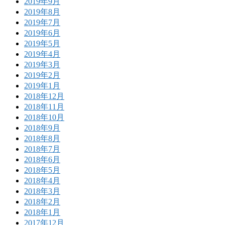
2019年9月
2019年8月
2019年7月
2019年6月
2019年5月
2019年4月
2019年3月
2019年2月
2019年1月
2018年12月
2018年11月
2018年10月
2018年9月
2018年8月
2018年7月
2018年6月
2018年5月
2018年4月
2018年3月
2018年2月
2018年1月
2017年12月