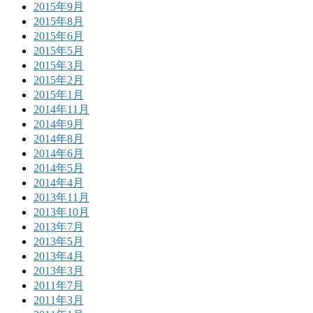
2015年9月
2015年8月
2015年6月
2015年5月
2015年3月
2015年2月
2015年1月
2014年11月
2014年9月
2014年8月
2014年6月
2014年5月
2014年4月
2013年11月
2013年10月
2013年7月
2013年5月
2013年4月
2013年3月
2011年7月
2011年3月