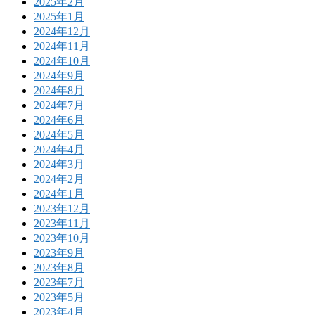
2025年2月
2025年1月
2024年12月
2024年11月
2024年10月
2024年9月
2024年8月
2024年7月
2024年6月
2024年5月
2024年4月
2024年3月
2024年2月
2024年1月
2023年12月
2023年11月
2023年10月
2023年9月
2023年8月
2023年7月
2023年5月
2023年4月