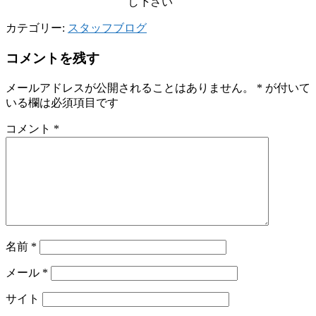
し下さい
カテゴリー:
スタッフブログ
コメントを残す
メールアドレスが公開されることはありません。
*
が付いて
いる欄は必須項目です
コメント
*
名前
*
メール
*
サイト