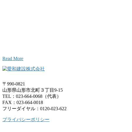
Inqury
お問い合わせ
こと、アイワフレームのこと、愛和建設のこと、
お気軽にお問い合わせください。
Read More
〒990-0821
山形県山形市北町３丁目9-15
TEL：023-664-0068（代表）
FAX：023-664-0018
フリーダイヤル：0120-023-622
プライバシーポリシー