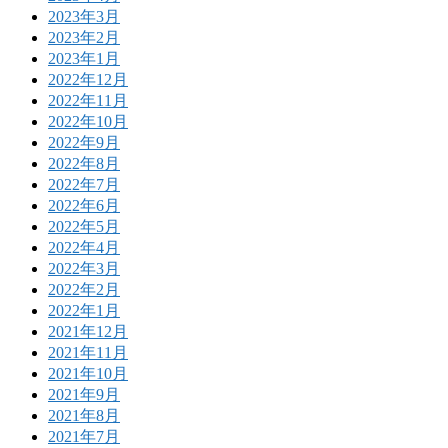
2023年3月
2023年2月
2023年1月
2022年12月
2022年11月
2022年10月
2022年9月
2022年8月
2022年7月
2022年6月
2022年5月
2022年4月
2022年3月
2022年2月
2022年1月
2021年12月
2021年11月
2021年10月
2021年9月
2021年8月
2021年7月