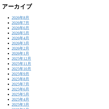
アーカイブ
2026年8月
2026年7月
2026年6月
2026年5月
2026年4月
2026年3月
2026年2月
2026年1月
2025年12月
2025年11月
2025年10月
2025年9月
2025年8月
2025年7月
2025年6月
2025年5月
2025年4月
2025年3月