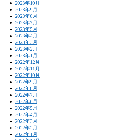
2023年10月
2023年9月
2023年8月
2023年7月
2023年5月
2023年4月
2023年3月
2023年2月
2023年1月
2022年12月
2022年11月
2022年10月
2022年9月
2022年8月
2022年7月
2022年6月
2022年5月
2022年4月
2022年3月
2022年2月
2022年1月