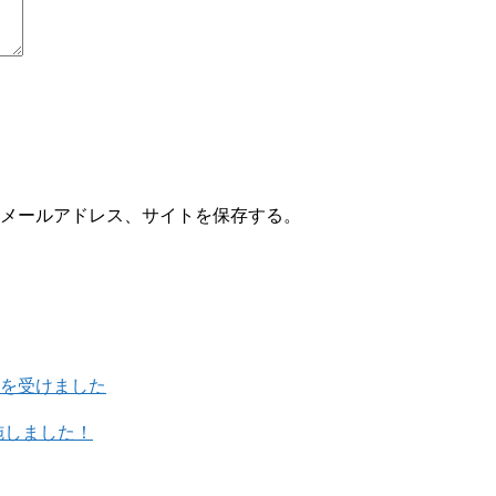
メールアドレス、サイトを保存する。
を受けました
施しました！