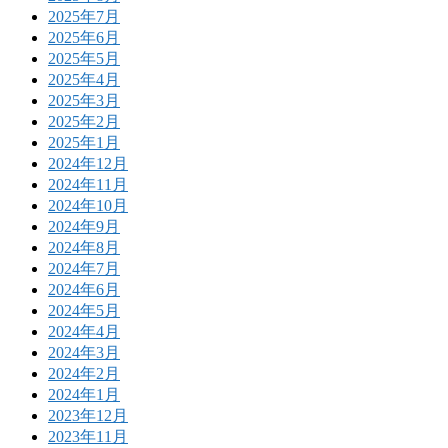
2025年7月
2025年6月
2025年5月
2025年4月
2025年3月
2025年2月
2025年1月
2024年12月
2024年11月
2024年10月
2024年9月
2024年8月
2024年7月
2024年6月
2024年5月
2024年4月
2024年3月
2024年2月
2024年1月
2023年12月
2023年11月