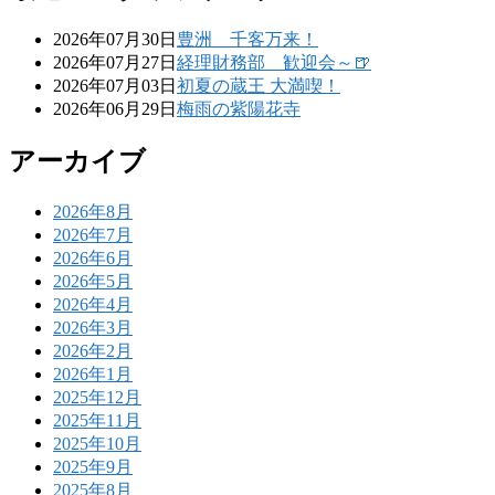
2026年07月30日
豊洲 千客万来！
2026年07月27日
経理財務部 歓迎会～🍺
2026年07月03日
初夏の蔵王 大満喫！
2026年06月29日
梅雨の紫陽花寺
アーカイブ
2026年8月
2026年7月
2026年6月
2026年5月
2026年4月
2026年3月
2026年2月
2026年1月
2025年12月
2025年11月
2025年10月
2025年9月
2025年8月