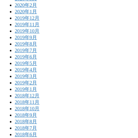
2020年2月
2020年1月
2019年12月
2019年11月
2019年10月
2019年9月
2019年8月
2019年7月
2019年6月
2019年5月
2019年4月
2019年3月
2019年2月
2019年1月
2018年12月
2018年11月
2018年10月
2018年9月
2018年8月
2018年7月
2018年6月