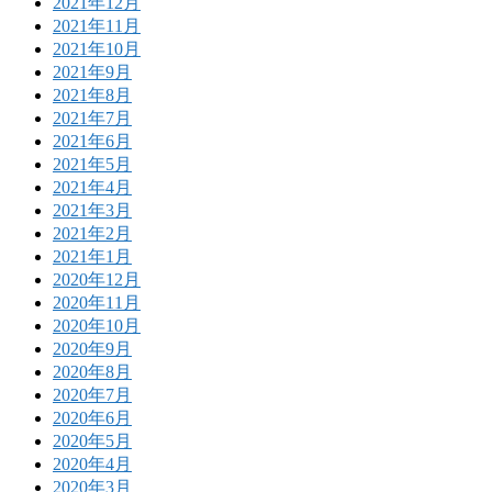
2021年12月
2021年11月
2021年10月
2021年9月
2021年8月
2021年7月
2021年6月
2021年5月
2021年4月
2021年3月
2021年2月
2021年1月
2020年12月
2020年11月
2020年10月
2020年9月
2020年8月
2020年7月
2020年6月
2020年5月
2020年4月
2020年3月