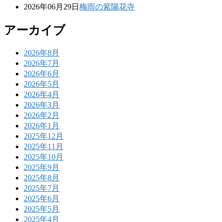
2026年06月29日
梅雨の紫陽花寺
アーカイブ
2026年8月
2026年7月
2026年6月
2026年5月
2026年4月
2026年3月
2026年2月
2026年1月
2025年12月
2025年11月
2025年10月
2025年9月
2025年8月
2025年7月
2025年6月
2025年5月
2025年4月