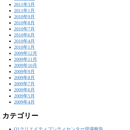
2011年3月
2011年1月
2010年9月
2010年8月
2010年7月
2010年6月
2010年4月
2010年1月
2009年12月
2009年11月
2009年10月
2009年9月
2009年8月
2009年7月
2009年6月
2009年5月
2009年4月
カテゴリー
Q1クリエイティブシティセンター現場報告