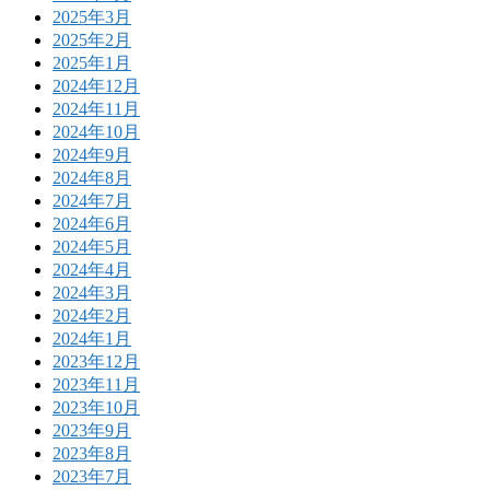
2025年3月
2025年2月
2025年1月
2024年12月
2024年11月
2024年10月
2024年9月
2024年8月
2024年7月
2024年6月
2024年5月
2024年4月
2024年3月
2024年2月
2024年1月
2023年12月
2023年11月
2023年10月
2023年9月
2023年8月
2023年7月