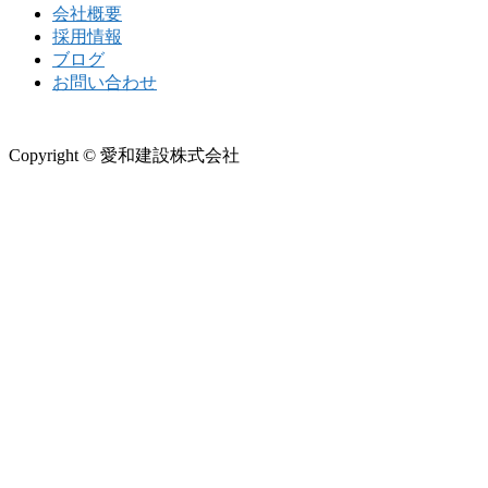
会社概要
採用情報
ブログ
お問い合わせ
Copyright © 愛和建設株式会社