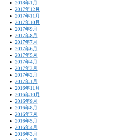
2018年1月
2017年12月
2017年11月
2017年10月
2017年9月
2017年8月
2017年7月
2017年6月
2017年5月
2017年4月
2017年3月
2017年2月
2017年1月
2016年11月
2016年10月
2016年9月
2016年8月
2016年7月
2016年5月
2016年4月
2016年3月