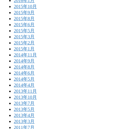
2016年1月
2015年10月
2015年9月
2015年8月
2015年6月
2015年5月
2015年3月
2015年2月
2015年1月
2014年11月
2014年9月
2014年8月
2014年6月
2014年5月
2014年4月
2013年11月
2013年10月
2013年7月
2013年5月
2013年4月
2013年3月
2011年7月