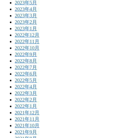
2023年5月
2023年4月
2023年3月
2023年2月
2023年1月
2022年12月
2022年11月
2022年10月
2022年9月
2022年8月
2022年7月
2022年6月
2022年5月
2022年4月
2022年3月
2022年2月
2022年1月
2021年12月
2021年11月
2021年10月
2021年9月