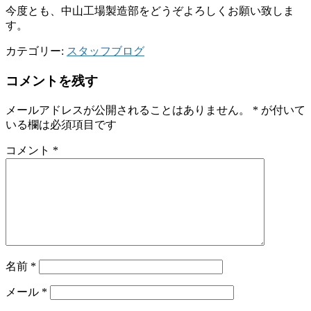
今度とも、中山工場製造部をどうぞよろしくお願い致しま
す。
カテゴリー:
スタッフブログ
コメントを残す
メールアドレスが公開されることはありません。
*
が付いて
いる欄は必須項目です
コメント
*
名前
*
メール
*