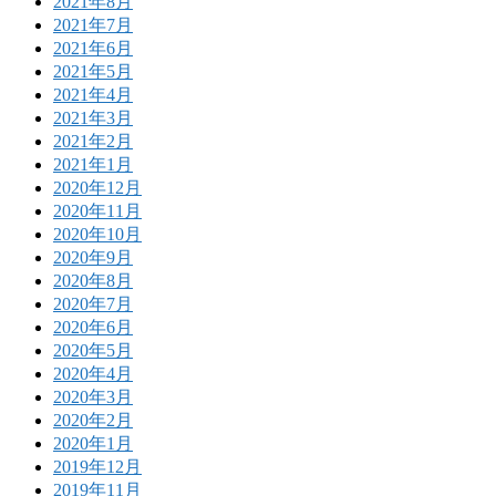
2021年8月
2021年7月
2021年6月
2021年5月
2021年4月
2021年3月
2021年2月
2021年1月
2020年12月
2020年11月
2020年10月
2020年9月
2020年8月
2020年7月
2020年6月
2020年5月
2020年4月
2020年3月
2020年2月
2020年1月
2019年12月
2019年11月