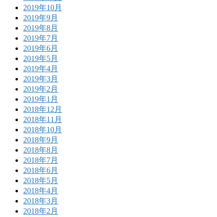
2019年10月
2019年9月
2019年8月
2019年7月
2019年6月
2019年5月
2019年4月
2019年3月
2019年2月
2019年1月
2018年12月
2018年11月
2018年10月
2018年9月
2018年8月
2018年7月
2018年6月
2018年5月
2018年4月
2018年3月
2018年2月