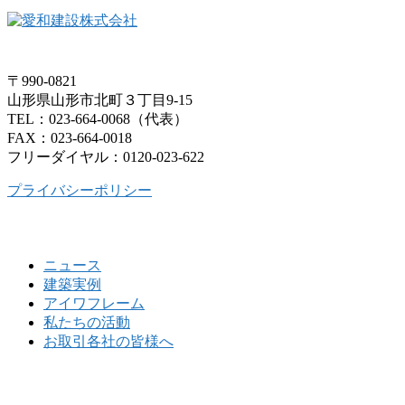
〒990-0821
山形県山形市北町３丁目9-15
TEL：023-664-0068（代表）
FAX：023-664-0018
フリーダイヤル：0120-023-622
プライバシーポリシー
ニュース
建築実例
アイワフレーム
私たちの活動
お取引各社の皆様へ