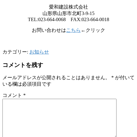
愛和建設株式会社
山形県山形市北町3-9-15
TEL:023-664-0068 FAX:023-664-0018
お問い合わせは
こちら
←クリック
カテゴリー:
お知らせ
コメントを残す
メールアドレスが公開されることはありません。
*
が付いて
いる欄は必須項目です
コメント
*