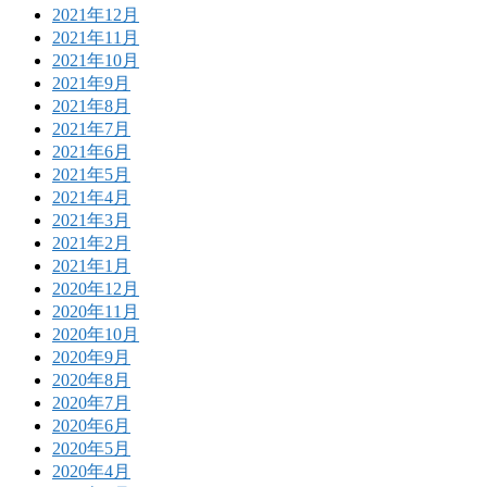
2021年12月
2021年11月
2021年10月
2021年9月
2021年8月
2021年7月
2021年6月
2021年5月
2021年4月
2021年3月
2021年2月
2021年1月
2020年12月
2020年11月
2020年10月
2020年9月
2020年8月
2020年7月
2020年6月
2020年5月
2020年4月