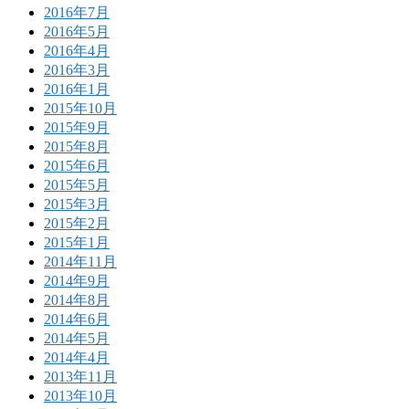
2016年7月
2016年5月
2016年4月
2016年3月
2016年1月
2015年10月
2015年9月
2015年8月
2015年6月
2015年5月
2015年3月
2015年2月
2015年1月
2014年11月
2014年9月
2014年8月
2014年6月
2014年5月
2014年4月
2013年11月
2013年10月