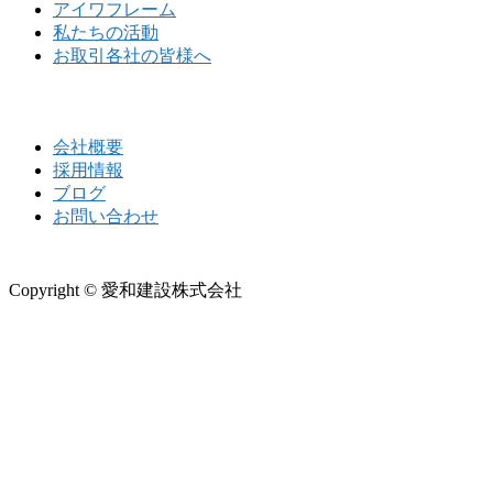
アイワフレーム
私たちの活動
お取引各社の皆様へ
会社概要
採用情報
ブログ
お問い合わせ
Copyright © 愛和建設株式会社