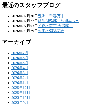
最近のスタッフブログ
2026年07月30日
豊洲 千客万来！
2026年07月27日
経理財務部 歓迎会～🍺
2026年07月03日
初夏の蔵王 大満喫！
2026年06月29日
梅雨の紫陽花寺
アーカイブ
2026年7月
2026年6月
2026年5月
2026年4月
2026年3月
2026年2月
2026年1月
2025年12月
2025年11月
2025年10月
2025年9月