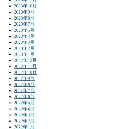
2023年10月
2023年9月
2023年8月
2023年7月
2023年5月
2023年4月
2023年3月
2023年2月
2023年1月
2022年12月
2022年11月
2022年10月
2022年9月
2022年8月
2022年7月
2022年6月
2022年5月
2022年4月
2022年3月
2022年2月
2022年1月