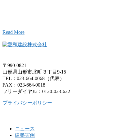
こと、アイワフレームのこと、愛和建設のこと、
お気軽にお問い合わせください。
Read More
〒990-0821
山形県山形市北町３丁目9-15
TEL：023-664-0068（代表）
FAX：023-664-0018
フリーダイヤル：0120-023-622
プライバシーポリシー
ニュース
建築実例