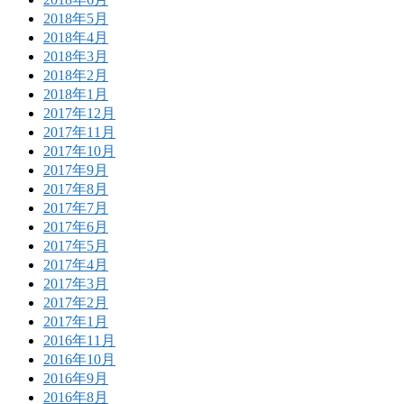
2018年5月
2018年4月
2018年3月
2018年2月
2018年1月
2017年12月
2017年11月
2017年10月
2017年9月
2017年8月
2017年7月
2017年6月
2017年5月
2017年4月
2017年3月
2017年2月
2017年1月
2016年11月
2016年10月
2016年9月
2016年8月