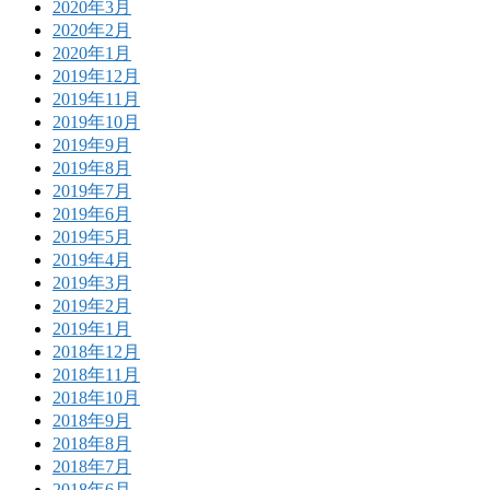
2020年3月
2020年2月
2020年1月
2019年12月
2019年11月
2019年10月
2019年9月
2019年8月
2019年7月
2019年6月
2019年5月
2019年4月
2019年3月
2019年2月
2019年1月
2018年12月
2018年11月
2018年10月
2018年9月
2018年8月
2018年7月
2018年6月