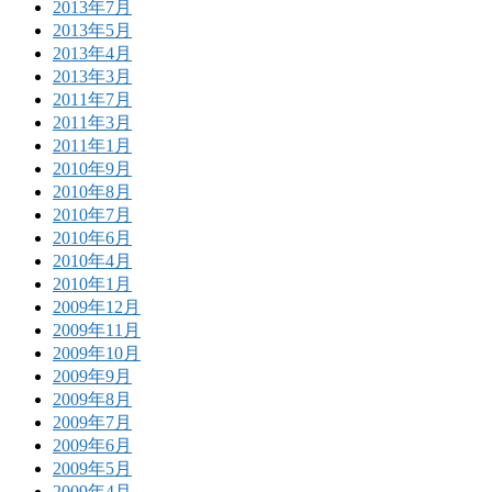
2013年7月
2013年5月
2013年4月
2013年3月
2011年7月
2011年3月
2011年1月
2010年9月
2010年8月
2010年7月
2010年6月
2010年4月
2010年1月
2009年12月
2009年11月
2009年10月
2009年9月
2009年8月
2009年7月
2009年6月
2009年5月
2009年4月