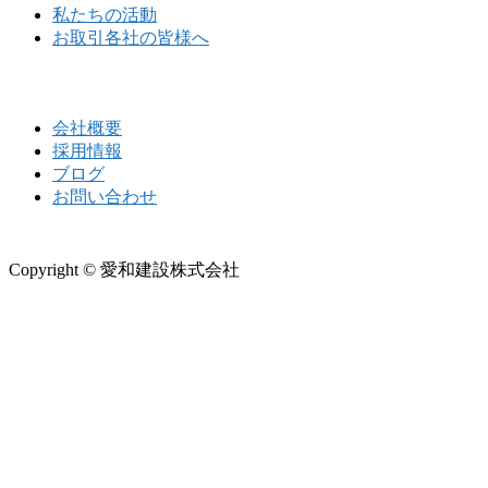
私たちの活動
お取引各社の皆様へ
会社概要
採用情報
ブログ
お問い合わせ
Copyright © 愛和建設株式会社