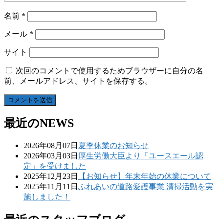
名前
*
メール
*
サイト
次回のコメントで使用するためブラウザーに自分の名
前、メールアドレス、サイトを保存する。
最近のNEWS
2026年08月07日
夏季休業のお知らせ
2026年03月03日
厚生労働大臣より「ユースエール認
定」を受けました
2025年12月23日
【お知らせ】年末年始の休業について
2025年11月11日
ふれあいの道路愛護事業 清掃活動を実
施しました！