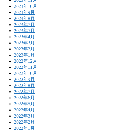
2023年11月
2023年10月
2023年9月
2023年8月
2023年7月
2023年5月
2023年4月
2023年3月
2023年2月
2023年1月
2022年12月
2022年11月
2022年10月
2022年9月
2022年8月
2022年7月
2022年6月
2022年5月
2022年4月
2022年3月
2022年2月
2022年1月