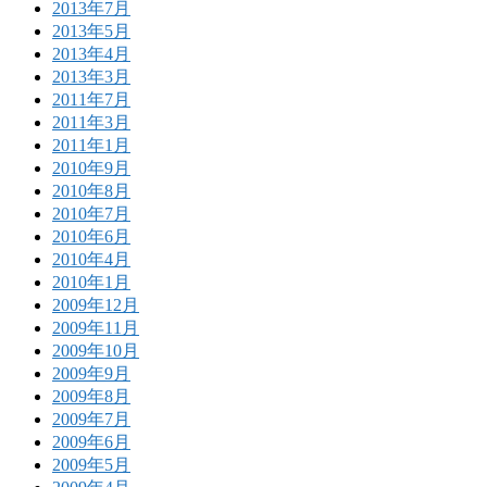
2013年7月
2013年5月
2013年4月
2013年3月
2011年7月
2011年3月
2011年1月
2010年9月
2010年8月
2010年7月
2010年6月
2010年4月
2010年1月
2009年12月
2009年11月
2009年10月
2009年9月
2009年8月
2009年7月
2009年6月
2009年5月