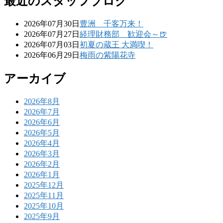
最近のスタッフブログ
2026年07月30日
豊洲 千客万来！
2026年07月27日
経理財務部 歓迎会～🍺
2026年07月03日
初夏の蔵王 大満喫！
2026年06月29日
梅雨の紫陽花寺
アーカイブ
2026年8月
2026年7月
2026年6月
2026年5月
2026年4月
2026年3月
2026年2月
2026年1月
2025年12月
2025年11月
2025年10月
2025年9月