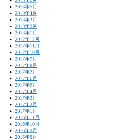
2018年6月
2018年5月
2018年4月
2018年3月
2018年2月
2018年1月
2017年12月
2017年11月
2017年10月
2017年9月
2017年8月
2017年7月
2017年6月
2017年5月
2017年4月
2017年3月
2017年2月
2017年1月
2016年11月
2016年10月
2016年9月
2016年8月