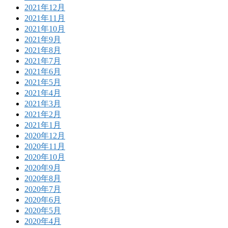
2021年12月
2021年11月
2021年10月
2021年9月
2021年8月
2021年7月
2021年6月
2021年5月
2021年4月
2021年3月
2021年2月
2021年1月
2020年12月
2020年11月
2020年10月
2020年9月
2020年8月
2020年7月
2020年6月
2020年5月
2020年4月