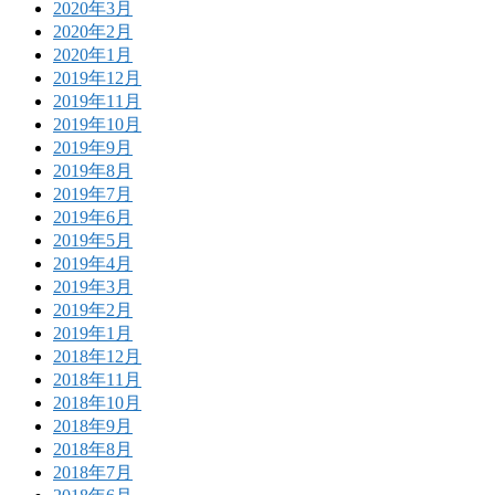
2020年3月
2020年2月
2020年1月
2019年12月
2019年11月
2019年10月
2019年9月
2019年8月
2019年7月
2019年6月
2019年5月
2019年4月
2019年3月
2019年2月
2019年1月
2018年12月
2018年11月
2018年10月
2018年9月
2018年8月
2018年7月