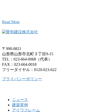
こと、アイワフレームのこと、愛和建設のこと、
お気軽にお問い合わせください。
Read More
〒990-0821
山形県山形市北町３丁目9-15
TEL：023-664-0068（代表）
FAX：023-664-0018
フリーダイヤル：0120-023-622
プライバシーポリシー
ニュース
建築実例
アイワフレーム