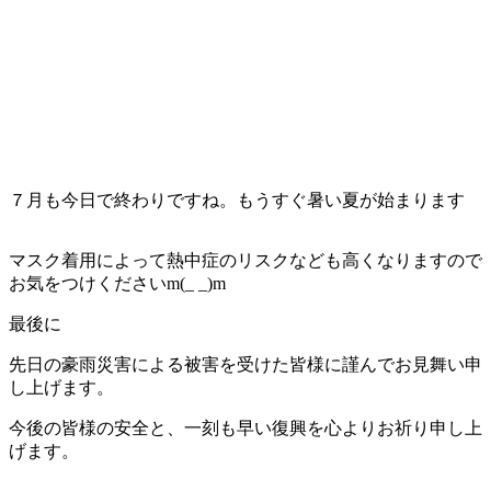
７月も今日で終わりですね。もうすぐ暑い夏が始まります
マスク着用によって熱中症のリスクなども高くなりますので
お気をつけくださいm(_ _)m
最後に
先日の豪雨災害による被害を受けた皆様に謹んでお見舞い申
し上げます。
今後の皆様の安全と、一刻も早い復興を心よりお祈り申し上
げます。