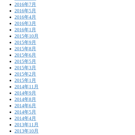
2016年7月
2016年5月
2016年4月
2016年3月
2016年1月
2015年10月
2015年9月
2015年8月
2015年6月
2015年5月
2015年3月
2015年2月
2015年1月
2014年11月
2014年9月
2014年8月
2014年6月
2014年5月
2014年4月
2013年11月
2013年10月