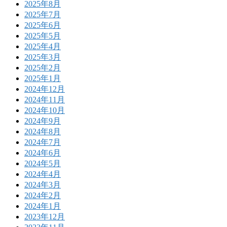
2025年8月
2025年7月
2025年6月
2025年5月
2025年4月
2025年3月
2025年2月
2025年1月
2024年12月
2024年11月
2024年10月
2024年9月
2024年8月
2024年7月
2024年6月
2024年5月
2024年4月
2024年3月
2024年2月
2024年1月
2023年12月