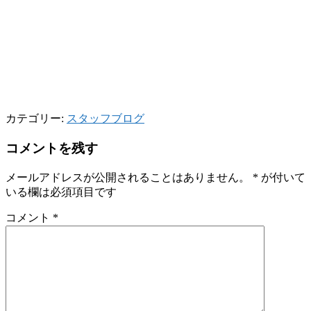
カテゴリー:
スタッフブログ
コメントを残す
メールアドレスが公開されることはありません。
*
が付いて
いる欄は必須項目です
コメント
*