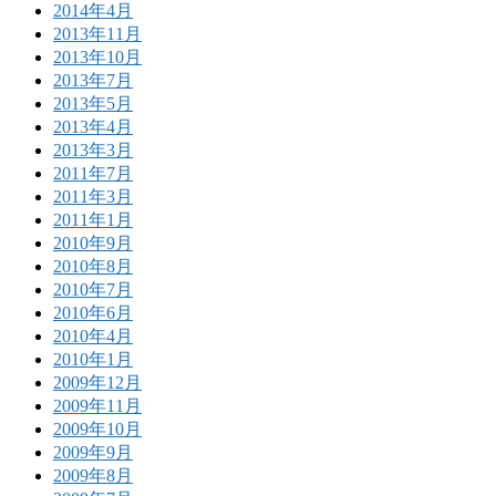
2014年4月
2013年11月
2013年10月
2013年7月
2013年5月
2013年4月
2013年3月
2011年7月
2011年3月
2011年1月
2010年9月
2010年8月
2010年7月
2010年6月
2010年4月
2010年1月
2009年12月
2009年11月
2009年10月
2009年9月
2009年8月