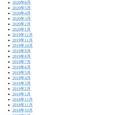
2020年6月
2020年5月
2020年4月
2020年3月
2020年2月
2020年1月
2019年12月
2019年11月
2019年10月
2019年9月
2019年8月
2019年7月
2019年6月
2019年5月
2019年4月
2019年3月
2019年2月
2019年1月
2018年12月
2018年11月
2018年10月