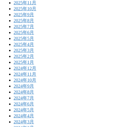
2025年11月
2025年10月
2025年9月
2025年8月
2025年7月
2025年6月
2025年5月
2025年4月
2025年3月
2025年2月
2025年1月
2024年12月
2024年11月
2024年10月
2024年9月
2024年8月
2024年7月
2024年6月
2024年5月
2024年4月
2024年3月