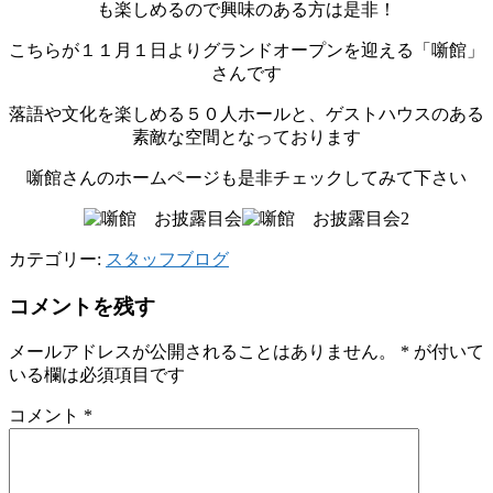
も楽しめるので興味のある方は是非！
こちらが１１月１日よりグランドオープンを迎える「噺館」
さんです
落語や文化を楽しめる５０人ホールと、ゲストハウスのある
素敵な空間となっております
噺館さんのホームページも是非チェックしてみて下さい
カテゴリー:
スタッフブログ
コメントを残す
メールアドレスが公開されることはありません。
*
が付いて
いる欄は必須項目です
コメント
*