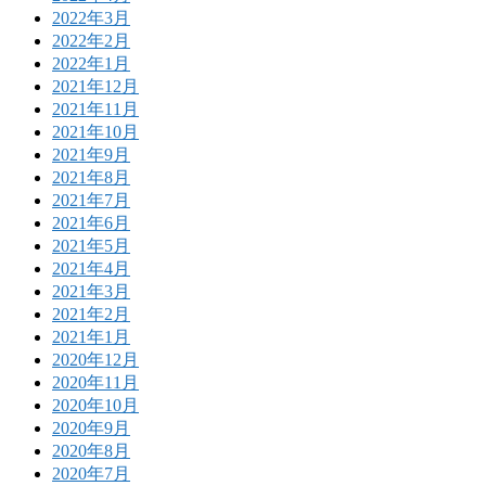
2022年3月
2022年2月
2022年1月
2021年12月
2021年11月
2021年10月
2021年9月
2021年8月
2021年7月
2021年6月
2021年5月
2021年4月
2021年3月
2021年2月
2021年1月
2020年12月
2020年11月
2020年10月
2020年9月
2020年8月
2020年7月