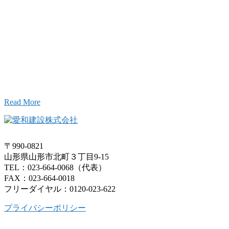
Inqury
お問い合わせ
こと、アイワフレームのこと、愛和建設のこと、
お気軽にお問い合わせください。
Read More
〒990-0821
山形県山形市北町３丁目9-15
TEL：023-664-0068（代表）
FAX：023-664-0018
フリーダイヤル：0120-023-622
プライバシーポリシー