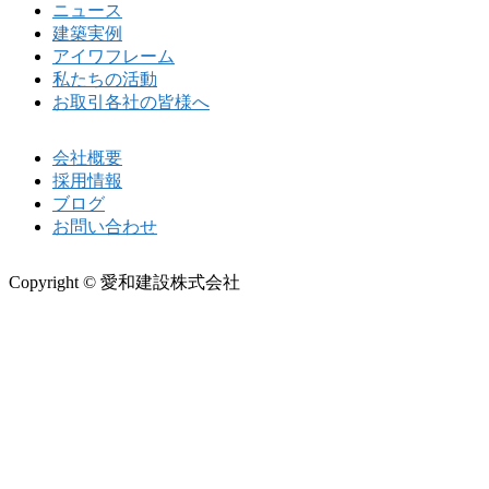
ニュース
建築実例
アイワフレーム
私たちの活動
お取引各社の皆様へ
会社概要
採用情報
ブログ
お問い合わせ
Copyright © 愛和建設株式会社