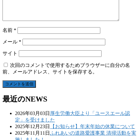
名前
*
メール
*
サイト
次回のコメントで使用するためブラウザーに自分の名
前、メールアドレス、サイトを保存する。
最近のNEWS
2026年03月03日
厚生労働大臣より「ユースエール認
定」を受けました
2025年12月23日
【お知らせ】年末年始の休業について
2025年11月11日
ふれあいの道路愛護事業 清掃活動を実
施しました！