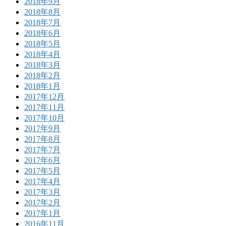
2018年9月
2018年8月
2018年7月
2018年6月
2018年5月
2018年4月
2018年3月
2018年2月
2018年1月
2017年12月
2017年11月
2017年10月
2017年9月
2017年8月
2017年7月
2017年6月
2017年5月
2017年4月
2017年3月
2017年2月
2017年1月
2016年11月