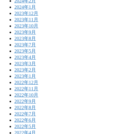
2024年2月
2024年1月
2023年12月
2023年11月
2023年10月
2023年9月
2023年8月
2023年7月
2023年5月
2023年4月
2023年3月
2023年2月
2023年1月
2022年12月
2022年11月
2022年10月
2022年9月
2022年8月
2022年7月
2022年6月
2022年5月
2022年4月