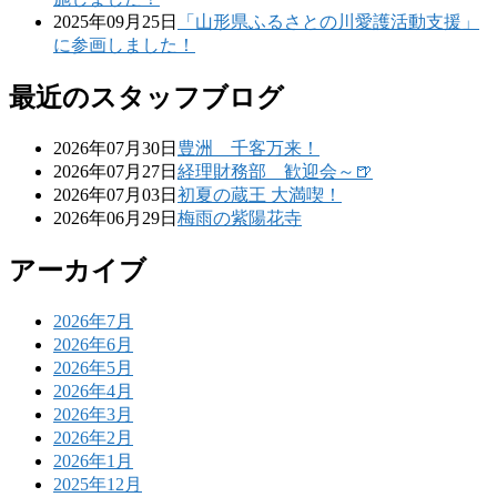
2025年09月25日
「山形県ふるさとの川愛護活動支援」
に参画しました！
最近のスタッフブログ
2026年07月30日
豊洲 千客万来！
2026年07月27日
経理財務部 歓迎会～🍺
2026年07月03日
初夏の蔵王 大満喫！
2026年06月29日
梅雨の紫陽花寺
アーカイブ
2026年7月
2026年6月
2026年5月
2026年4月
2026年3月
2026年2月
2026年1月
2025年12月