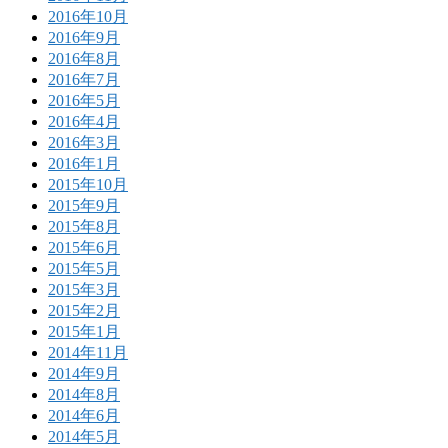
2016年10月
2016年9月
2016年8月
2016年7月
2016年5月
2016年4月
2016年3月
2016年1月
2015年10月
2015年9月
2015年8月
2015年6月
2015年5月
2015年3月
2015年2月
2015年1月
2014年11月
2014年9月
2014年8月
2014年6月
2014年5月