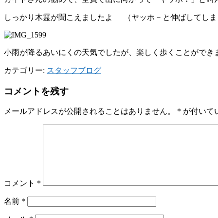
しっかり木霊が聞こえましたよ
（ヤッホ－と伸ばしてしま
小雨が降るあいにくの天気でしたが、楽しく歩くことができ
カテゴリー:
スタッフブログ
コメントを残す
メールアドレスが公開されることはありません。
*
が付いて
コメント
*
名前
*