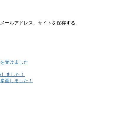
メールアドレス、サイトを保存する。
を受けました
施しました！
参画しました！