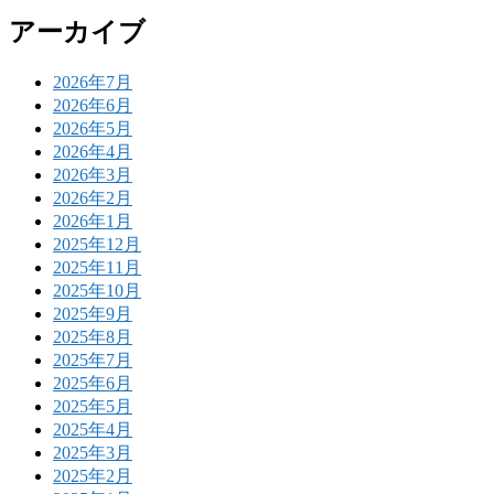
アーカイブ
2026年7月
2026年6月
2026年5月
2026年4月
2026年3月
2026年2月
2026年1月
2025年12月
2025年11月
2025年10月
2025年9月
2025年8月
2025年7月
2025年6月
2025年5月
2025年4月
2025年3月
2025年2月