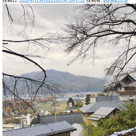
投稿日:
2020年11月10日
2021年3月17日
投稿者:
aiwakk.co.jp