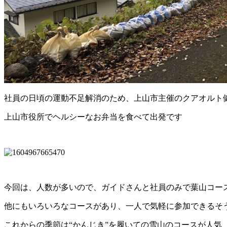
社員の日頃の運動不足解消のため、上山市主催のクアオルト
上山市役所でヘルシーなお弁当を食べて出発です
今回は、人数が多いので、ガイドさんと社員のみで葉山コー
他にもいろいろなコースがあり、一人で気軽に参加できるそ
これからの季節は“かんじき”を履いての雪山のコースが人気