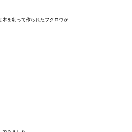
は木を削って作られたフクロウが
んでみました