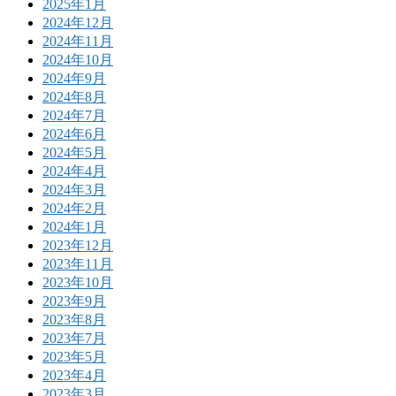
2025年1月
2024年12月
2024年11月
2024年10月
2024年9月
2024年8月
2024年7月
2024年6月
2024年5月
2024年4月
2024年3月
2024年2月
2024年1月
2023年12月
2023年11月
2023年10月
2023年9月
2023年8月
2023年7月
2023年5月
2023年4月
2023年3月