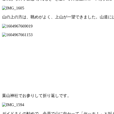
山の上の方は、眺めがよく、上山が一望できました。山道に
葉山神社でお参りして折り返しです。
ガイドさんの勧めで、全員で山に向かって「ヤッホ！」と叫