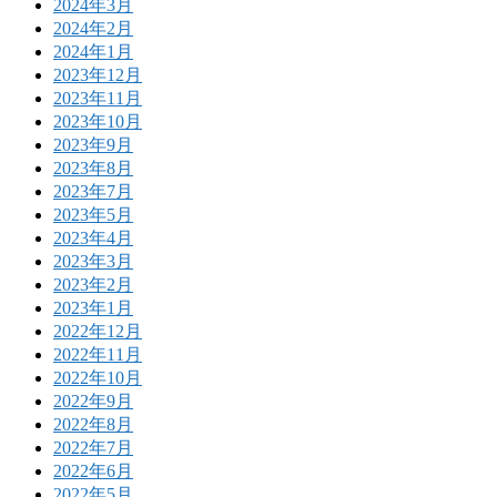
2024年3月
2024年2月
2024年1月
2023年12月
2023年11月
2023年10月
2023年9月
2023年8月
2023年7月
2023年5月
2023年4月
2023年3月
2023年2月
2023年1月
2022年12月
2022年11月
2022年10月
2022年9月
2022年8月
2022年7月
2022年6月
2022年5月