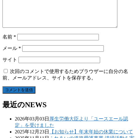
名前
*
メール
*
サイト
次回のコメントで使用するためブラウザーに自分の名
前、メールアドレス、サイトを保存する。
最近のNEWS
2026年03月03日
厚生労働大臣より「ユースエール認
定」を受けました
2025年12月23日
【お知らせ】年末年始の休業について