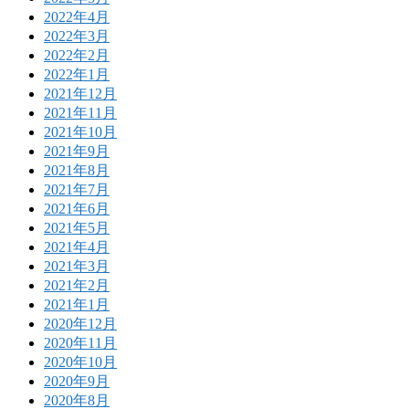
2022年4月
2022年3月
2022年2月
2022年1月
2021年12月
2021年11月
2021年10月
2021年9月
2021年8月
2021年7月
2021年6月
2021年5月
2021年4月
2021年3月
2021年2月
2021年1月
2020年12月
2020年11月
2020年10月
2020年9月
2020年8月