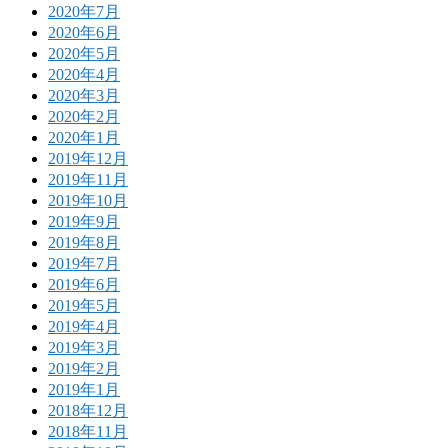
2020年7月
2020年6月
2020年5月
2020年4月
2020年3月
2020年2月
2020年1月
2019年12月
2019年11月
2019年10月
2019年9月
2019年8月
2019年7月
2019年6月
2019年5月
2019年4月
2019年3月
2019年2月
2019年1月
2018年12月
2018年11月