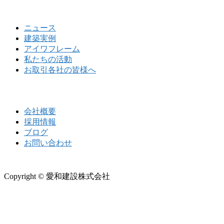
ニュース
建築実例
アイワフレーム
私たちの活動
お取引各社の皆様へ
会社概要
採用情報
ブログ
お問い合わせ
Copyright © 愛和建設株式会社