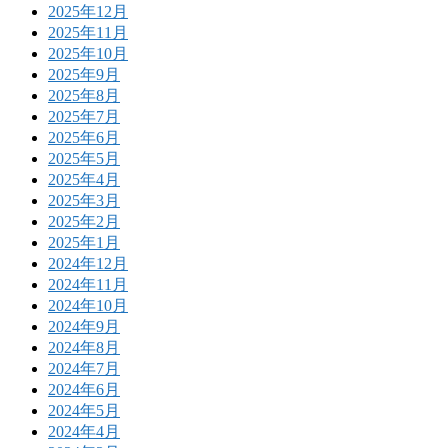
2025年12月
2025年11月
2025年10月
2025年9月
2025年8月
2025年7月
2025年6月
2025年5月
2025年4月
2025年3月
2025年2月
2025年1月
2024年12月
2024年11月
2024年10月
2024年9月
2024年8月
2024年7月
2024年6月
2024年5月
2024年4月