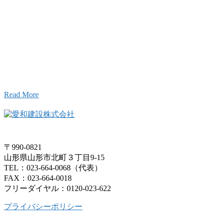
お問い合わせ
こと、アイワフレームのこと、愛和建設のこと、
お気軽にお問い合わせください。
Read More
〒990-0821
山形県山形市北町３丁目9-15
TEL：023-664-0068（代表）
FAX：023-664-0018
フリーダイヤル：0120-023-622
プライバシーポリシー