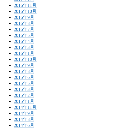
2016年11月
2016年10月
2016年9月
2016年8月
2016年7月
2016年5月
2016年4月
2016年3月
2016年1月
2015年10月
2015年9月
2015年8月
2015年6月
2015年5月
2015年3月
2015年2月
2015年1月
2014年11月
2014年9月
2014年8月
2014年6月