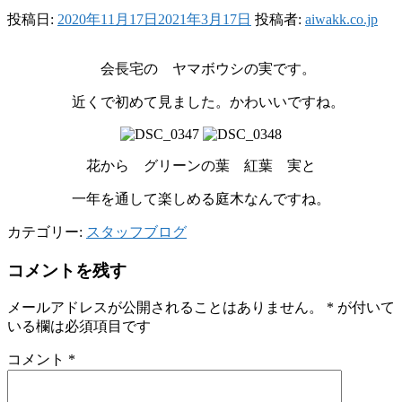
投稿日:
2020年11月17日
2021年3月17日
投稿者:
aiwakk.co.jp
会長宅の ヤマボウシの実です。
近くで初めて見ました。かわいいですね。
花から グリーンの葉 紅葉 実と
一年を通して楽しめる庭木なんですね。
カテゴリー:
スタッフブログ
コメントを残す
メールアドレスが公開されることはありません。
*
が付いて
いる欄は必須項目です
コメント
*