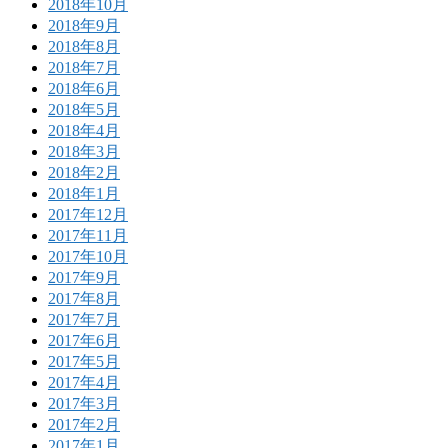
2018年10月
2018年9月
2018年8月
2018年7月
2018年6月
2018年5月
2018年4月
2018年3月
2018年2月
2018年1月
2017年12月
2017年11月
2017年10月
2017年9月
2017年8月
2017年7月
2017年6月
2017年5月
2017年4月
2017年3月
2017年2月
2017年1月