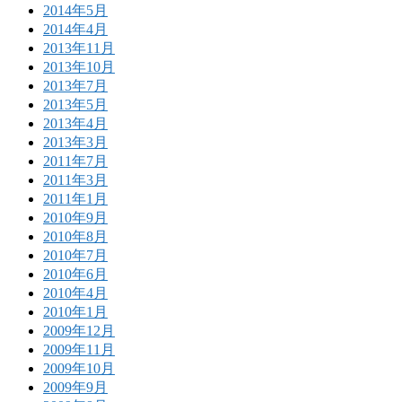
2014年5月
2014年4月
2013年11月
2013年10月
2013年7月
2013年5月
2013年4月
2013年3月
2011年7月
2011年3月
2011年1月
2010年9月
2010年8月
2010年7月
2010年6月
2010年4月
2010年1月
2009年12月
2009年11月
2009年10月
2009年9月