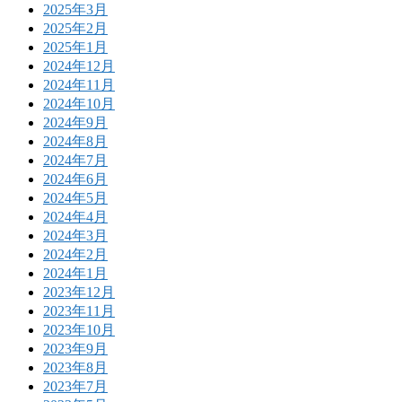
2025年3月
2025年2月
2025年1月
2024年12月
2024年11月
2024年10月
2024年9月
2024年8月
2024年7月
2024年6月
2024年5月
2024年4月
2024年3月
2024年2月
2024年1月
2023年12月
2023年11月
2023年10月
2023年9月
2023年8月
2023年7月