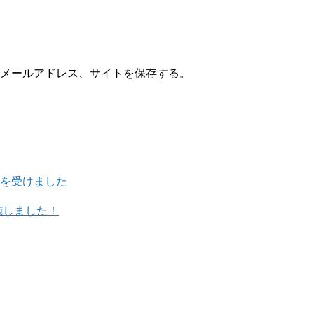
メールアドレス、サイトを保存する。
を受けました
施しました！