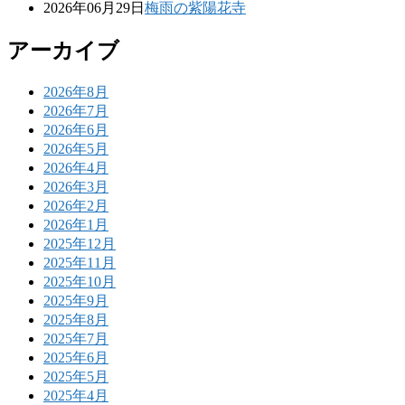
2026年06月29日
梅雨の紫陽花寺
アーカイブ
2026年8月
2026年7月
2026年6月
2026年5月
2026年4月
2026年3月
2026年2月
2026年1月
2025年12月
2025年11月
2025年10月
2025年9月
2025年8月
2025年7月
2025年6月
2025年5月
2025年4月