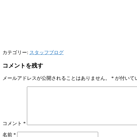
カテゴリー:
スタッフブログ
コメントを残す
メールアドレスが公開されることはありません。
*
が付いて
コメント
*
名前
*