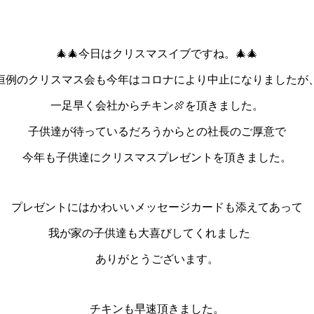
🎄🎄今日はクリスマスイブですね。🎄🎄
恒例のクリスマス会も今年はコロナにより中止になりましたが
一足早く会社からチキン🍖を頂きました。
子供達が待っているだろうからとの社長のご厚意で
今年も子供達にクリスマスプレゼントを頂きました。
プレゼントにはかわいいメッセージカードも添えてあって
我が家の子供達も大喜びしてくれました
ありがとうございます。
チキンも早速頂きました。