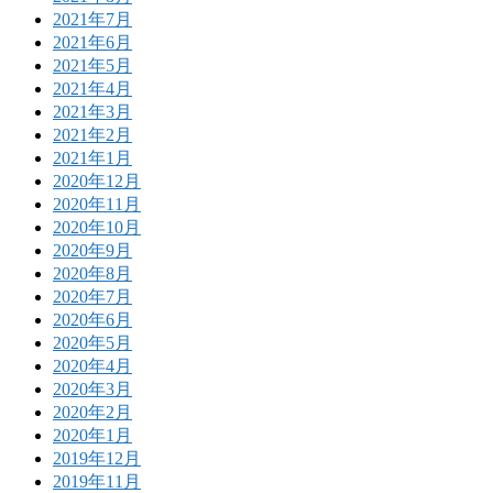
2021年7月
2021年6月
2021年5月
2021年4月
2021年3月
2021年2月
2021年1月
2020年12月
2020年11月
2020年10月
2020年9月
2020年8月
2020年7月
2020年6月
2020年5月
2020年4月
2020年3月
2020年2月
2020年1月
2019年12月
2019年11月