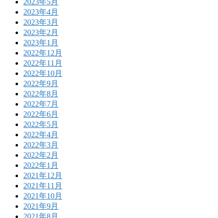
2023年5月
2023年4月
2023年3月
2023年2月
2023年1月
2022年12月
2022年11月
2022年10月
2022年9月
2022年8月
2022年7月
2022年6月
2022年5月
2022年4月
2022年3月
2022年2月
2022年1月
2021年12月
2021年11月
2021年10月
2021年9月
2021年8月