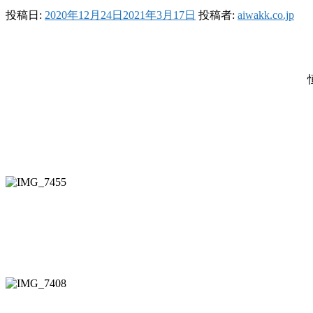
投稿日:
2020年12月24日
2021年3月17日
投稿者:
aiwakk.co.jp