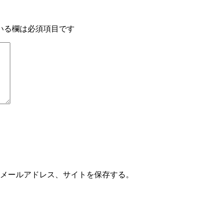
いる欄は必須項目です
メールアドレス、サイトを保存する。