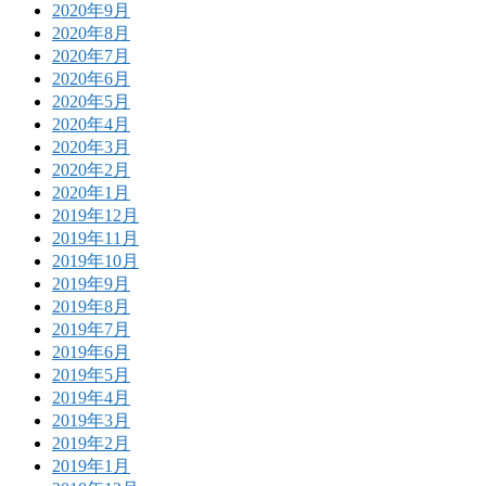
2020年9月
2020年8月
2020年7月
2020年6月
2020年5月
2020年4月
2020年3月
2020年2月
2020年1月
2019年12月
2019年11月
2019年10月
2019年9月
2019年8月
2019年7月
2019年6月
2019年5月
2019年4月
2019年3月
2019年2月
2019年1月