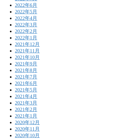
2022年6月
2022年5月
2022年4月
2022年3月
2022年2月
2022年1月
2021年12月
2021年11月
2021年10月
2021年9月
2021年8月
2021年7月
2021年6月
2021年5月
2021年4月
2021年3月
2021年2月
2021年1月
2020年12月
2020年11月
2020年10月