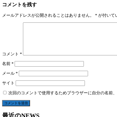
コメントを残す
メールアドレスが公開されることはありません。
*
が付いて
コメント
*
名前
*
メール
*
サイト
次回のコメントで使用するためブラウザーに自分の名前、
最近のNEWS