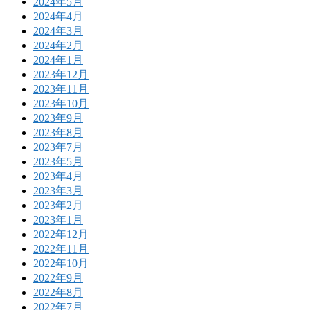
2024年5月
2024年4月
2024年3月
2024年2月
2024年1月
2023年12月
2023年11月
2023年10月
2023年9月
2023年8月
2023年7月
2023年5月
2023年4月
2023年3月
2023年2月
2023年1月
2022年12月
2022年11月
2022年10月
2022年9月
2022年8月
2022年7月