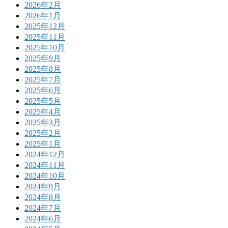
2026年2月
2026年1月
2025年12月
2025年11月
2025年10月
2025年9月
2025年8月
2025年7月
2025年6月
2025年5月
2025年4月
2025年3月
2025年2月
2025年1月
2024年12月
2024年11月
2024年10月
2024年9月
2024年8月
2024年7月
2024年6月