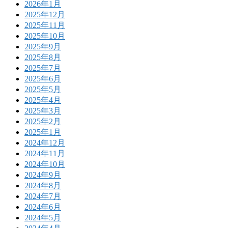
2026年1月
2025年12月
2025年11月
2025年10月
2025年9月
2025年8月
2025年7月
2025年6月
2025年5月
2025年4月
2025年3月
2025年2月
2025年1月
2024年12月
2024年11月
2024年10月
2024年9月
2024年8月
2024年7月
2024年6月
2024年5月