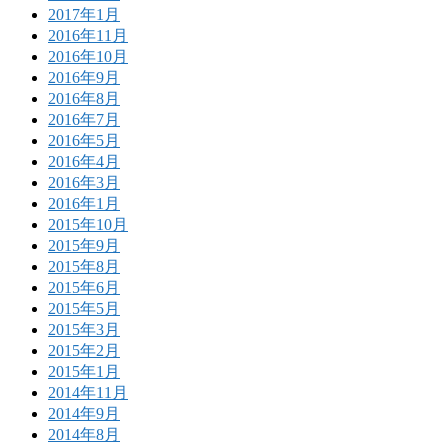
2017年1月
2016年11月
2016年10月
2016年9月
2016年8月
2016年7月
2016年5月
2016年4月
2016年3月
2016年1月
2015年10月
2015年9月
2015年8月
2015年6月
2015年5月
2015年3月
2015年2月
2015年1月
2014年11月
2014年9月
2014年8月