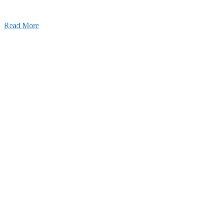
Read More
Blog
ブログ