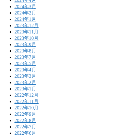
2024年4月
2024年3月
2024年2月
2024年1月
2023年12月
2023年11月
2023年10月
2023年9月
2023年8月
2023年7月
2023年5月
2023年4月
2023年3月
2023年2月
2023年1月
2022年12月
2022年11月
2022年10月
2022年9月
2022年8月
2022年7月
2022年6月