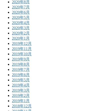
2020年8月
2020年7月
2020年6月
2020年5月
2020年4月
2020年3月
2020年2月
2020年1月
2019年12月
2019年11月
2019年10月
2019年9月
2019年8月
2019年7月
2019年6月
2019年5月
2019年4月
2019年3月
2019年2月
2019年1月
2018年12月