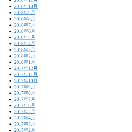
2018年11月
2018年10月
2018年9月
2018年8月
2018年7月
2018年6月
2018年5月
2018年4月
2018年3月
2018年2月
2018年1月
2017年12月
2017年11月
2017年10月
2017年9月
2017年8月
2017年7月
2017年6月
2017年5月
2017年4月
2017年3月
2017年2月