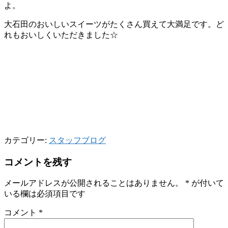
よ。
大石田のおいしいスイーツがたくさん買えて大満足です。ど
れもおいしくいただきました☆
カテゴリー:
スタッフブログ
コメントを残す
メールアドレスが公開されることはありません。
*
が付いて
いる欄は必須項目です
コメント
*