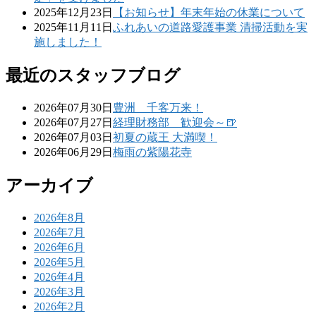
2025年12月23日
【お知らせ】年末年始の休業について
2025年11月11日
ふれあいの道路愛護事業 清掃活動を実
施しました！
最近のスタッフブログ
2026年07月30日
豊洲 千客万来！
2026年07月27日
経理財務部 歓迎会～🍺
2026年07月03日
初夏の蔵王 大満喫！
2026年06月29日
梅雨の紫陽花寺
アーカイブ
2026年8月
2026年7月
2026年6月
2026年5月
2026年4月
2026年3月
2026年2月