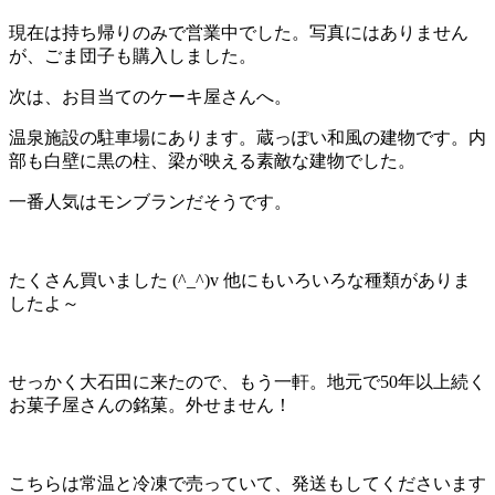
現在は持ち帰りのみで営業中でした。写真にはありません
が、ごま団子も購入しました。
次は、お目当てのケーキ屋さんへ。
温泉施設の駐車場にあります。蔵っぽい和風の建物です。内
部も白壁に黒の柱、梁が映える素敵な建物でした。
一番人気はモンブランだそうです。
たくさん買いました (^_^)v 他にもいろいろな種類がありま
したよ～
せっかく大石田に来たので、もう一軒。地元で50年以上続く
お菓子屋さんの銘菓。外せません！
こちらは常温と冷凍で売っていて、発送もしてくださいます