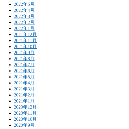
2022年5月
2022年4月
2022年3月
2022年2月
2022年1月
2021年12月
2021年11月
2021年10月
2021年9月
2021年8月
2021年7月
2021年6月
2021年5月
2021年4月
2021年3月
2021年2月
2021年1月
2020年12月
2020年11月
2020年10月
2020年9月