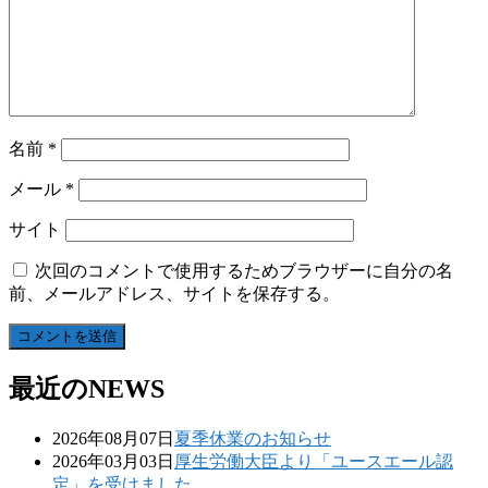
名前
*
メール
*
サイト
次回のコメントで使用するためブラウザーに自分の名
前、メールアドレス、サイトを保存する。
最近のNEWS
2026年08月07日
夏季休業のお知らせ
2026年03月03日
厚生労働大臣より「ユースエール認
定」を受けました