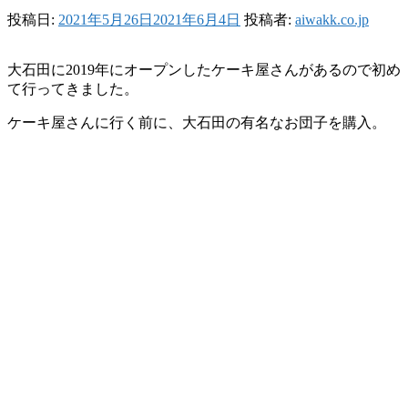
投稿日:
2021年5月26日
2021年6月4日
投稿者:
aiwakk.co.jp
大石田に2019年にオープンしたケーキ屋さんがあるので初め
て行ってきました。
ケーキ屋さんに行く前に、大石田の有名なお団子を購入。