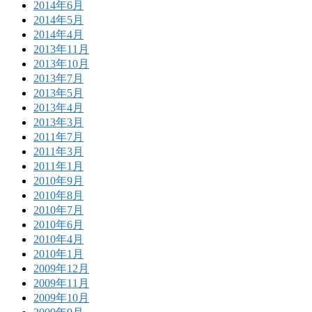
2014年6月
2014年5月
2014年4月
2013年11月
2013年10月
2013年7月
2013年5月
2013年4月
2013年3月
2011年7月
2011年3月
2011年1月
2010年9月
2010年8月
2010年7月
2010年6月
2010年4月
2010年1月
2009年12月
2009年11月
2009年10月