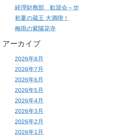
経理財務部 歓迎会～🍺
初夏の蔵王 大満喫！
梅雨の紫陽花寺
アーカイブ
2026年8月
2026年7月
2026年6月
2026年5月
2026年4月
2026年3月
2026年2月
2026年1月