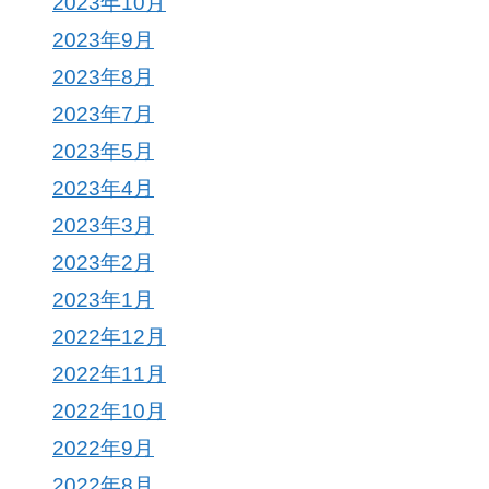
2023年10月
2023年9月
2023年8月
2023年7月
2023年5月
2023年4月
2023年3月
2023年2月
2023年1月
2022年12月
2022年11月
2022年10月
2022年9月
2022年8月