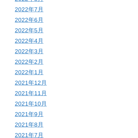
2022年7月
2022年6月
2022年5月
2022年4月
2022年3月
2022年2月
2022年1月
2021年12月
2021年11月
2021年10月
2021年9月
2021年8月
2021年7月