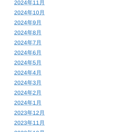
2024年11月
2024年10月
2024年9月
2024年8月
2024年7月
2024年6月
2024年5月
2024年4月
2024年3月
2024年2月
2024年1月
2023年12月
2023年11月