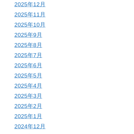
2025年12月
2025年11月
2025年10月
2025年9月
2025年8月
2025年7月
2025年6月
2025年5月
2025年4月
2025年3月
2025年2月
2025年1月
2024年12月