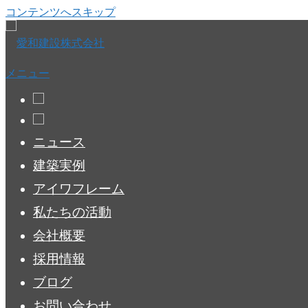
コンテンツへスキップ
メニュー
ニュース
建築実例
アイワフレーム
私たちの活動
会社概要
採用情報
ブログ
お問い合わせ