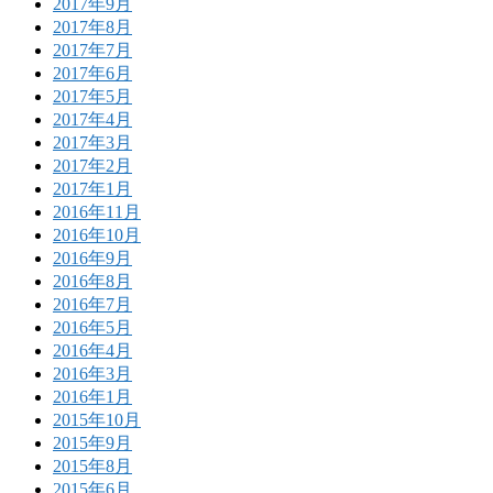
2017年9月
2017年8月
2017年7月
2017年6月
2017年5月
2017年4月
2017年3月
2017年2月
2017年1月
2016年11月
2016年10月
2016年9月
2016年8月
2016年7月
2016年5月
2016年4月
2016年3月
2016年1月
2015年10月
2015年9月
2015年8月
2015年6月