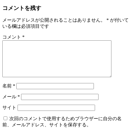
コメントを残す
メールアドレスが公開されることはありません。
*
が付いて
いる欄は必須項目です
コメント
*
名前
*
メール
*
サイト
次回のコメントで使用するためブラウザーに自分の名
前、メールアドレス、サイトを保存する。