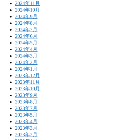
2024年11月
2024年10月
2024年9月
2024年8月
2024年7月
2024年6月
2024年5月
2024年4月
2024年3月
2024年2月
2024年1月
2023年12月
2023年11月
2023年10月
2023年9月
2023年8月
2023年7月
2023年5月
2023年4月
2023年3月
2023年2月