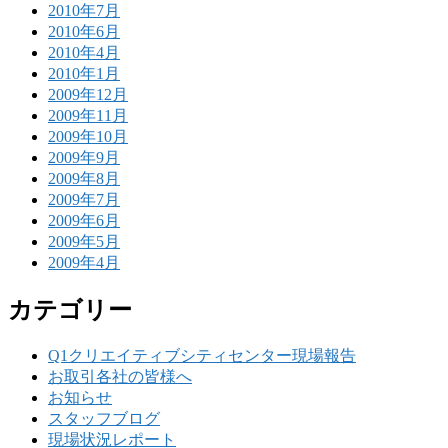
2010年7月
2010年6月
2010年4月
2010年1月
2009年12月
2009年11月
2009年10月
2009年9月
2009年8月
2009年7月
2009年6月
2009年5月
2009年4月
カテゴリー
Q1クリエイティブシティセンター現場報告
お取引各社の皆様へ
お知らせ
スタッフブログ
現場状況レポート