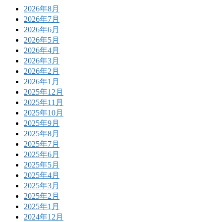
2026年8月
2026年7月
2026年6月
2026年5月
2026年4月
2026年3月
2026年2月
2026年1月
2025年12月
2025年11月
2025年10月
2025年9月
2025年8月
2025年7月
2025年6月
2025年5月
2025年4月
2025年3月
2025年2月
2025年1月
2024年12月