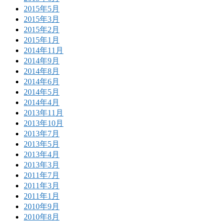
2015年5月
2015年3月
2015年2月
2015年1月
2014年11月
2014年9月
2014年8月
2014年6月
2014年5月
2014年4月
2013年11月
2013年10月
2013年7月
2013年5月
2013年4月
2013年3月
2011年7月
2011年3月
2011年1月
2010年9月
2010年8月