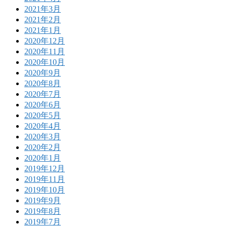
2021年3月
2021年2月
2021年1月
2020年12月
2020年11月
2020年10月
2020年9月
2020年8月
2020年7月
2020年6月
2020年5月
2020年4月
2020年3月
2020年2月
2020年1月
2019年12月
2019年11月
2019年10月
2019年9月
2019年8月
2019年7月