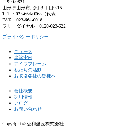
〒990-0821
山形県山形市北町３丁目9-15
TEL：023-664-0068（代表）
FAX：023-664-0018
フリーダイヤル：0120-023-622
プライバシーポリシー
ニュース
建築実例
アイワフレーム
私たちの活動
お取引各社の皆様へ
会社概要
採用情報
ブログ
お問い合わせ
Copyright © 愛和建設株式会社