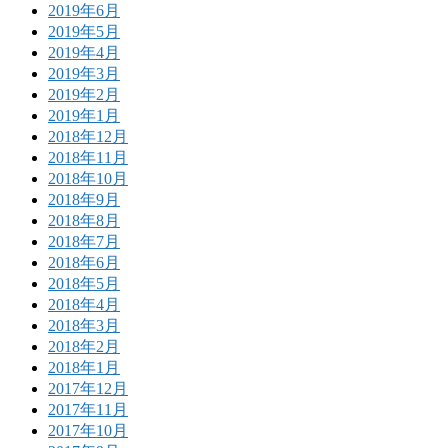
2019年6月
2019年5月
2019年4月
2019年3月
2019年2月
2019年1月
2018年12月
2018年11月
2018年10月
2018年9月
2018年8月
2018年7月
2018年6月
2018年5月
2018年4月
2018年3月
2018年2月
2018年1月
2017年12月
2017年11月
2017年10月