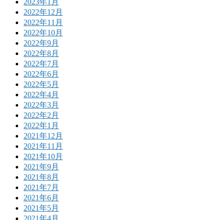
2023年1月
2022年12月
2022年11月
2022年10月
2022年9月
2022年8月
2022年7月
2022年6月
2022年5月
2022年4月
2022年3月
2022年2月
2022年1月
2021年12月
2021年11月
2021年10月
2021年9月
2021年8月
2021年7月
2021年6月
2021年5月
2021年4月