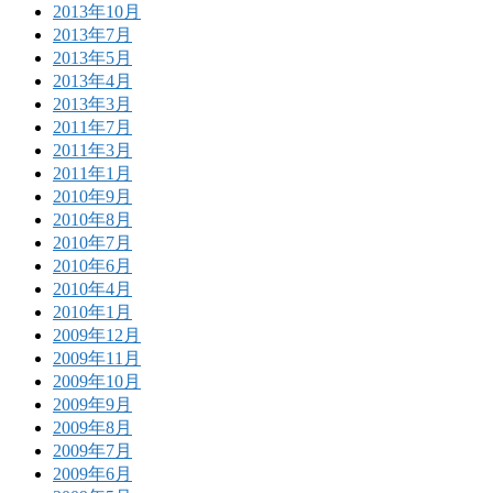
2013年10月
2013年7月
2013年5月
2013年4月
2013年3月
2011年7月
2011年3月
2011年1月
2010年9月
2010年8月
2010年7月
2010年6月
2010年4月
2010年1月
2009年12月
2009年11月
2009年10月
2009年9月
2009年8月
2009年7月
2009年6月