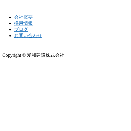
会社概要
採用情報
ブログ
お問い合わせ
Copyright © 愛和建設株式会社