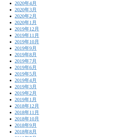
2020年4月
2020年3月
2020年2月
2020年1月
2019年12月
2019年11月
2019年10月
2019年9月
2019年8月
2019年7月
2019年6月
2019年5月
2019年4月
2019年3月
2019年2月
2019年1月
2018年12月
2018年11月
2018年10月
2018年9月
2018年8月