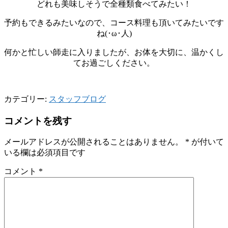
どれも美味しそうで全種類食べてみたい！
予約もできるみたいなので、コース料理も頂いてみたいです
ね(･ω･人)
何かと忙しい師走に入りましたが、お体を大切に、温かくし
てお過ごしください。
カテゴリー:
スタッフブログ
コメントを残す
メールアドレスが公開されることはありません。
*
が付いて
いる欄は必須項目です
コメント
*