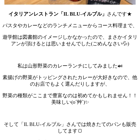
イタリアンレストラン「IL BLU-イルブル」
さんです★
パスタやカレーなどのランチメニューからコース料理まで、
遊学館は図書館のイメージしかなかったので、まさかイタリ
アンが頂けるとは思いませんでした(ごめんなさい💦)
私は山形野菜のカレーランチにしてみました🍛
素揚げの野菜がトッピングされたカレーが大好きなので、他
のお店でもよく選んだりしますが、
野菜の種類がここまで豊富なのは初めてかもしれません！！
美味しい(o´艸`)✨
そして「IL BLU-イルブル」さんでは焼きたてのパンも販売
してます🍞