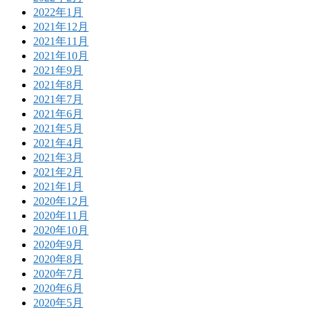
2022年1月
2021年12月
2021年11月
2021年10月
2021年9月
2021年8月
2021年7月
2021年6月
2021年5月
2021年4月
2021年3月
2021年2月
2021年1月
2020年12月
2020年11月
2020年10月
2020年9月
2020年8月
2020年7月
2020年6月
2020年5月