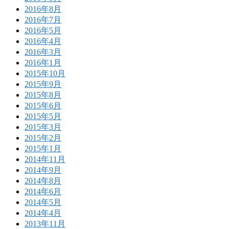
2016年8月
2016年7月
2016年5月
2016年4月
2016年3月
2016年1月
2015年10月
2015年9月
2015年8月
2015年6月
2015年5月
2015年3月
2015年2月
2015年1月
2014年11月
2014年9月
2014年8月
2014年6月
2014年5月
2014年4月
2013年11月