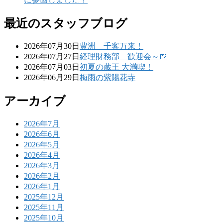
最近のスタッフブログ
2026年07月30日
豊洲 千客万来！
2026年07月27日
経理財務部 歓迎会～🍺
2026年07月03日
初夏の蔵王 大満喫！
2026年06月29日
梅雨の紫陽花寺
アーカイブ
2026年7月
2026年6月
2026年5月
2026年4月
2026年3月
2026年2月
2026年1月
2025年12月
2025年11月
2025年10月