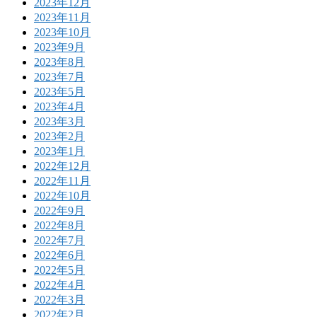
2023年12月
2023年11月
2023年10月
2023年9月
2023年8月
2023年7月
2023年5月
2023年4月
2023年3月
2023年2月
2023年1月
2022年12月
2022年11月
2022年10月
2022年9月
2022年8月
2022年7月
2022年6月
2022年5月
2022年4月
2022年3月
2022年2月