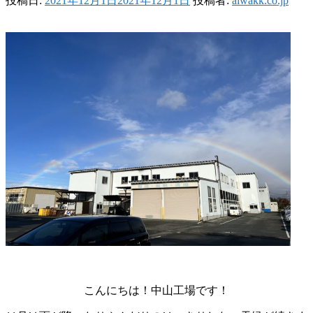
投稿日:
2021年12月1日
2021年12月1日
投稿者:
aiwakk.co.jp
こんにちは！中山工場です！