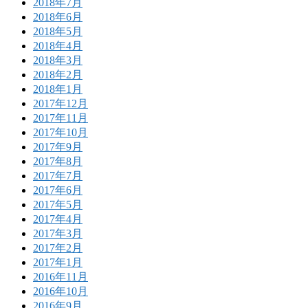
2018年7月
2018年6月
2018年5月
2018年4月
2018年3月
2018年2月
2018年1月
2017年12月
2017年11月
2017年10月
2017年9月
2017年8月
2017年7月
2017年6月
2017年5月
2017年4月
2017年3月
2017年2月
2017年1月
2016年11月
2016年10月
2016年9月