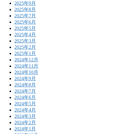
2025年9月
2025年8月
2025年7月
2025年6月
2025年5月
2025年4月
2025年3月
2025年2月
2025年1月
2024年12月
2024年11月
2024年10月
2024年9月
2024年8月
2024年7月
2024年6月
2024年5月
2024年4月
2024年3月
2024年2月
2024年1月