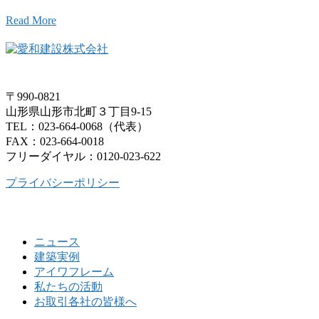
Read More
〒990-0821
山形県山形市北町３丁目9-15
TEL：023-664-0068（代表）
FAX：023-664-0018
フリーダイヤル：0120-023-622
プライバシーポリシー
ニュース
建築実例
アイワフレーム
私たちの活動
お取引各社の皆様へ