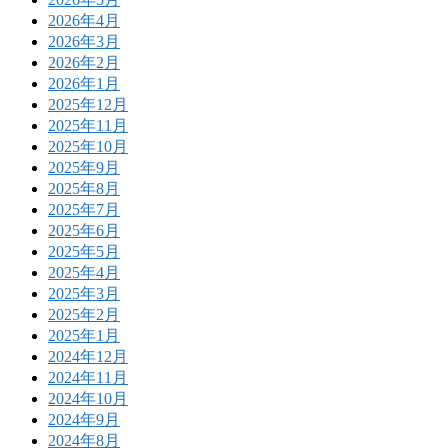
2026年4月
2026年3月
2026年2月
2026年1月
2025年12月
2025年11月
2025年10月
2025年9月
2025年8月
2025年7月
2025年6月
2025年5月
2025年4月
2025年3月
2025年2月
2025年1月
2024年12月
2024年11月
2024年10月
2024年9月
2024年8月