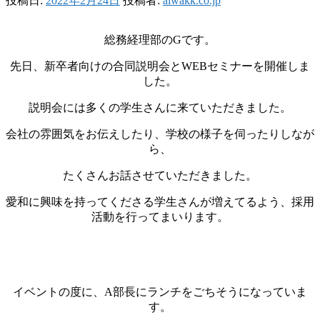
投稿日:
2022年2月24日
投稿者:
aiwakk.co.jp
総務経理部のGです。
先日、新卒者向けの合同説明会とWEBセミナーを開催しま
した。
説明会には多くの学生さんに来ていただきました。
会社の雰囲気をお伝えしたり、学校の様子を伺ったりしなが
ら、
たくさんお話させていただきました。
愛和に興味を持ってくださる学生さんが増えてるよう、採用
活動を行ってまいります。
イベントの度に、A部長にランチをごちそうになっていま
す。