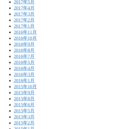
2017年5月
2017年4月
2017年3月
2017年2月
2017年1月
2016年11月
2016年10月
2016年9月
2016年8月
2016年7月
2016年5月
2016年4月
2016年3月
2016年1月
2015年10月
2015年9月
2015年8月
2015年6月
2015年5月
2015年3月
2015年2月
2015年1月