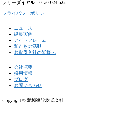
フリーダイヤル：0120-023-622
プライバシーポリシー
ニュース
建築実例
アイワフレーム
私たちの活動
お取引各社の皆様へ
会社概要
採用情報
ブログ
お問い合わせ
Copyright © 愛和建設株式会社