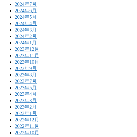
2024年7月
2024年6月
2024年5月
2024年4月
2024年3月
2024年2月
2024年1月
2023年12月
2023年11月
2023年10月
2023年9月
2023年8月
2023年7月
2023年5月
2023年4月
2023年3月
2023年2月
2023年1月
2022年12月
2022年11月
2022年10月