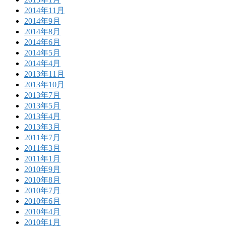
2014年11月
2014年9月
2014年8月
2014年6月
2014年5月
2014年4月
2013年11月
2013年10月
2013年7月
2013年5月
2013年4月
2013年3月
2011年7月
2011年3月
2011年1月
2010年9月
2010年8月
2010年7月
2010年6月
2010年4月
2010年1月