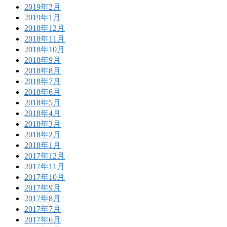
2019年2月
2019年1月
2018年12月
2018年11月
2018年10月
2018年9月
2018年8月
2018年7月
2018年6月
2018年5月
2018年4月
2018年3月
2018年2月
2018年1月
2017年12月
2017年11月
2017年10月
2017年9月
2017年8月
2017年7月
2017年6月