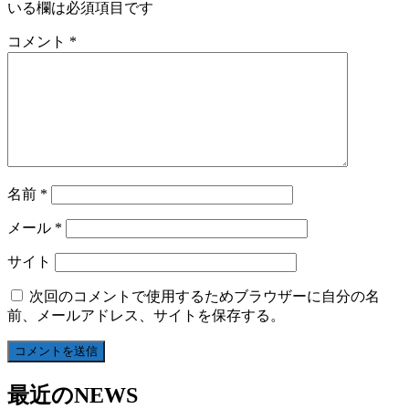
いる欄は必須項目です
コメント
*
名前
*
メール
*
サイト
次回のコメントで使用するためブラウザーに自分の名
前、メールアドレス、サイトを保存する。
最近のNEWS