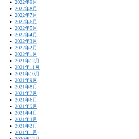
2022年9月
2022年8月
2022年7月
2022年6月
2022年5月
2022年4月
2022年3月
2022年2月
2022年1月
2021年12月
2021年11月
2021年10月
2021年9月
2021年8月
2021年7月
2021年6月
2021年5月
2021年4月
2021年3月
2021年2月
2021年1月
2020年12月