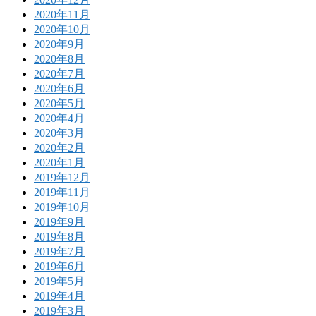
2020年11月
2020年10月
2020年9月
2020年8月
2020年7月
2020年6月
2020年5月
2020年4月
2020年3月
2020年2月
2020年1月
2019年12月
2019年11月
2019年10月
2019年9月
2019年8月
2019年7月
2019年6月
2019年5月
2019年4月
2019年3月