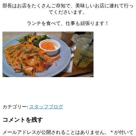
部長はお店をたくさんご存知で、美味しいお店に連れて行っ
てくださいます。
ランチを食べて、仕事も頑張ります！
カテゴリー:
スタッフブログ
コメントを残す
メールアドレスが公開されることはありません。
*
が付いて