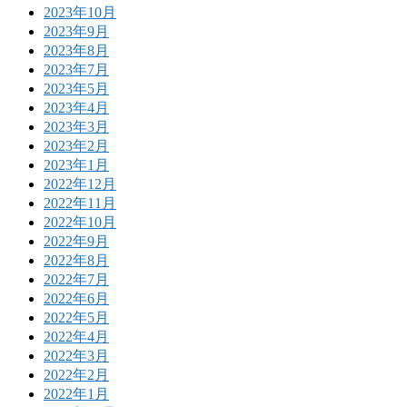
2023年10月
2023年9月
2023年8月
2023年7月
2023年5月
2023年4月
2023年3月
2023年2月
2023年1月
2022年12月
2022年11月
2022年10月
2022年9月
2022年8月
2022年7月
2022年6月
2022年5月
2022年4月
2022年3月
2022年2月
2022年1月