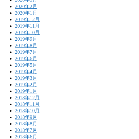
2020年2月
2020年1月
2019年12月
2019年11月
2019年10月
2019年9月
2019年8月
2019年7月
2019年6月
2019年5月
2019年4月
2019年3月
2019年2月
2019年1月
2018年12月
2018年11月
2018年10月
2018年9月
2018年8月
2018年7月
2018年6月