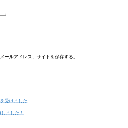
メールアドレス、サイトを保存する。
を受けました
施しました！