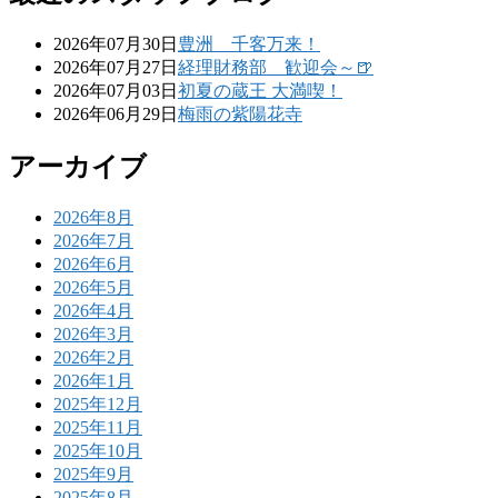
2026年07月30日
豊洲 千客万来！
2026年07月27日
経理財務部 歓迎会～🍺
2026年07月03日
初夏の蔵王 大満喫！
2026年06月29日
梅雨の紫陽花寺
アーカイブ
2026年8月
2026年7月
2026年6月
2026年5月
2026年4月
2026年3月
2026年2月
2026年1月
2025年12月
2025年11月
2025年10月
2025年9月
2025年8月