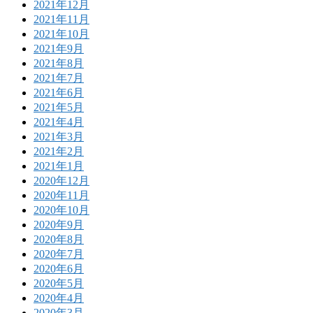
2021年12月
2021年11月
2021年10月
2021年9月
2021年8月
2021年7月
2021年6月
2021年5月
2021年4月
2021年3月
2021年2月
2021年1月
2020年12月
2020年11月
2020年10月
2020年9月
2020年8月
2020年7月
2020年6月
2020年5月
2020年4月
2020年3月