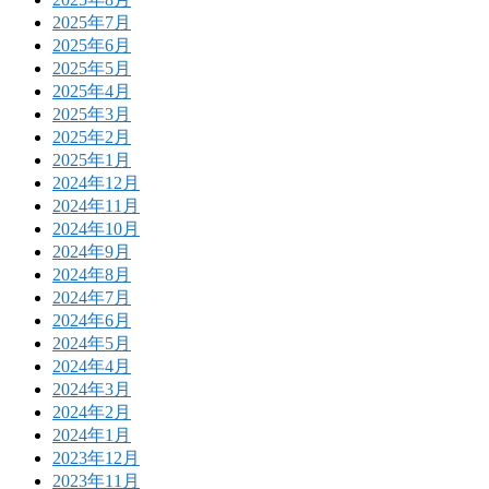
2025年7月
2025年6月
2025年5月
2025年4月
2025年3月
2025年2月
2025年1月
2024年12月
2024年11月
2024年10月
2024年9月
2024年8月
2024年7月
2024年6月
2024年5月
2024年4月
2024年3月
2024年2月
2024年1月
2023年12月
2023年11月