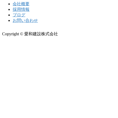
会社概要
採用情報
ブログ
お問い合わせ
Copyright © 愛和建設株式会社