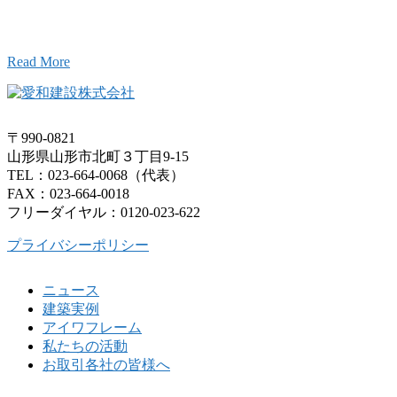
お気軽にお問い合わせください。
Read More
〒990-0821
山形県山形市北町３丁目9-15
TEL：023-664-0068（代表）
FAX：023-664-0018
フリーダイヤル：0120-023-622
プライバシーポリシー
ニュース
建築実例
アイワフレーム
私たちの活動
お取引各社の皆様へ