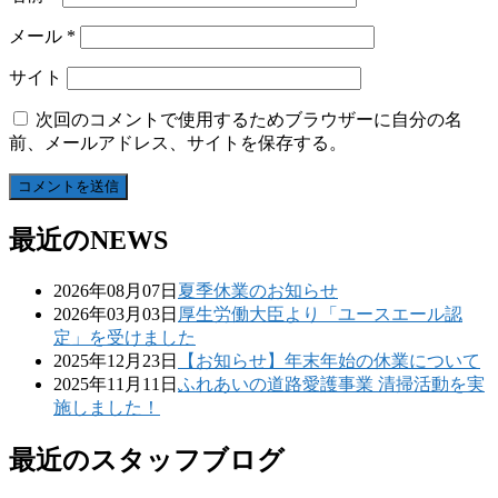
メール
*
サイト
次回のコメントで使用するためブラウザーに自分の名
前、メールアドレス、サイトを保存する。
最近のNEWS
2026年08月07日
夏季休業のお知らせ
2026年03月03日
厚生労働大臣より「ユースエール認
定」を受けました
2025年12月23日
【お知らせ】年末年始の休業について
2025年11月11日
ふれあいの道路愛護事業 清掃活動を実
施しました！
最近のスタッフブログ