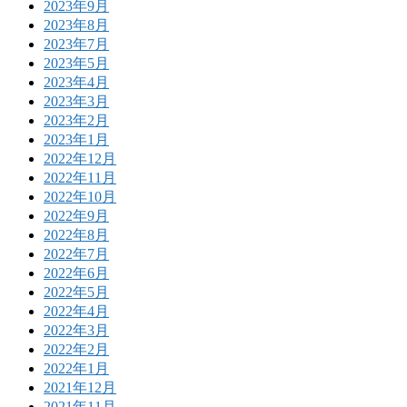
2023年9月
2023年8月
2023年7月
2023年5月
2023年4月
2023年3月
2023年2月
2023年1月
2022年12月
2022年11月
2022年10月
2022年9月
2022年8月
2022年7月
2022年6月
2022年5月
2022年4月
2022年3月
2022年2月
2022年1月
2021年12月
2021年11月