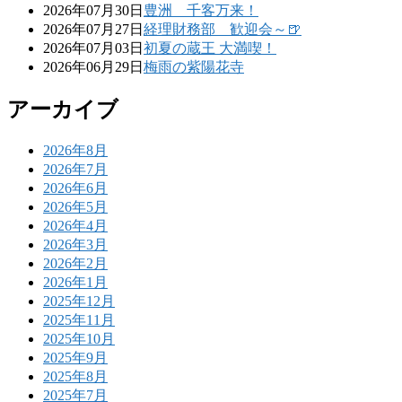
2026年07月30日
豊洲 千客万来！
2026年07月27日
経理財務部 歓迎会～🍺
2026年07月03日
初夏の蔵王 大満喫！
2026年06月29日
梅雨の紫陽花寺
アーカイブ
2026年8月
2026年7月
2026年6月
2026年5月
2026年4月
2026年3月
2026年2月
2026年1月
2025年12月
2025年11月
2025年10月
2025年9月
2025年8月
2025年7月