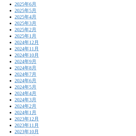
2025年6月
2025年5月
2025年4月
2025年3月
2025年2月
2025年1月
2024年12月
2024年11月
2024年10月
2024年9月
2024年8月
2024年7月
2024年6月
2024年5月
2024年4月
2024年3月
2024年2月
2024年1月
2023年12月
2023年11月
2023年10月