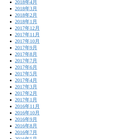
2018年4月
2018年3月
2018年2月
2018年1月
2017年12月
2017年11月
2017年10月
2017年9月
2017年8月
2017年7月
2017年6月
2017年5月
2017年4月
2017年3月
2017年2月
2017年1月
2016年11月
2016年10月
2016年9月
2016年8月
2016年7月
2016年5月