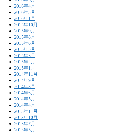
2016年4月
2016年3月
2016年1月
2015年10月
2015年9月
2015年8月
2015年6月
2015年5月
2015年3月
2015年2月
2015年1月
2014年11月
2014年9月
2014年8月
2014年6月
2014年5月
2014年4月
2013年11月
2013年10月
2013年7月
2013年5月