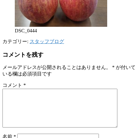
DSC_0444
カテゴリー:
スタッフブログ
コメントを残す
メールアドレスが公開されることはありません。
*
が付いて
いる欄は必須項目です
コメント
*
名前
*