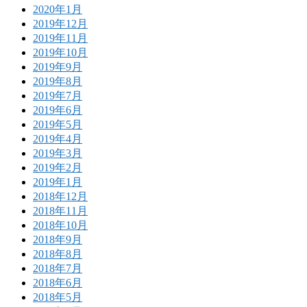
2020年1月
2019年12月
2019年11月
2019年10月
2019年9月
2019年8月
2019年7月
2019年6月
2019年5月
2019年4月
2019年3月
2019年2月
2019年1月
2018年12月
2018年11月
2018年10月
2018年9月
2018年8月
2018年7月
2018年6月
2018年5月