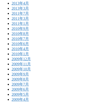
2013年4月
2013年3月
2011年7月
2011年3月
2011年1月
2010年9月
2010年8月
2010年7月
2010年6月
2010年4月
2010年1月
2009年12月
2009年11月
2009年10月
2009年9月
2009年8月
2009年7月
2009年6月
2009年5月
2009年4月