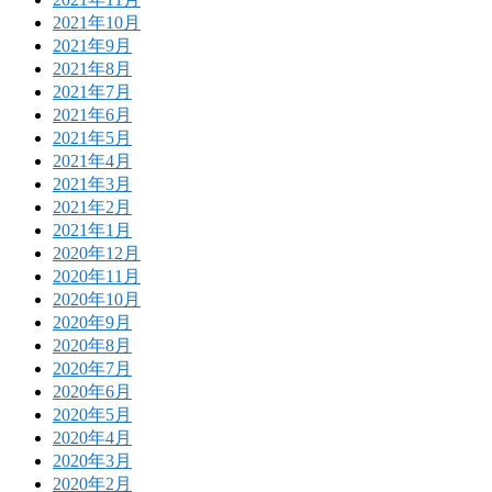
2021年10月
2021年9月
2021年8月
2021年7月
2021年6月
2021年5月
2021年4月
2021年3月
2021年2月
2021年1月
2020年12月
2020年11月
2020年10月
2020年9月
2020年8月
2020年7月
2020年6月
2020年5月
2020年4月
2020年3月
2020年2月