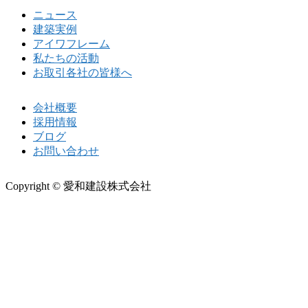
ニュース
建築実例
アイワフレーム
私たちの活動
お取引各社の皆様へ
会社概要
採用情報
ブログ
お問い合わせ
Copyright © 愛和建設株式会社