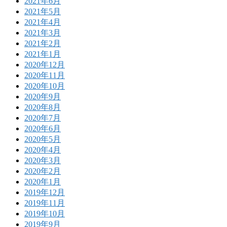
2021年6月
2021年5月
2021年4月
2021年3月
2021年2月
2021年1月
2020年12月
2020年11月
2020年10月
2020年9月
2020年8月
2020年7月
2020年6月
2020年5月
2020年4月
2020年3月
2020年2月
2020年1月
2019年12月
2019年11月
2019年10月
2019年9月