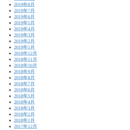
2019年8月
2019年7月
2019年6月
2019年5月
2019年4月
2019年3月
2019年2月
2019年1月
2018年12月
2018年11月
2018年10月
2018年9月
2018年8月
2018年7月
2018年6月
2018年5月
2018年4月
2018年3月
2018年2月
2018年1月
2017年12月