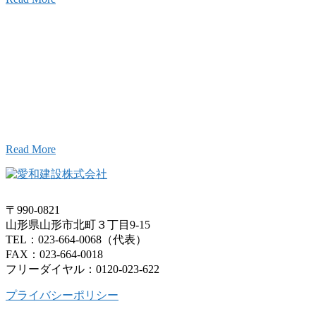
Inqury
お問い合わせ
こと、アイワフレームのこと、愛和建設のこと、
お気軽にお問い合わせください。
Read More
〒990-0821
山形県山形市北町３丁目9-15
TEL：023-664-0068（代表）
FAX：023-664-0018
フリーダイヤル：0120-023-622
プライバシーポリシー