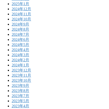
2025年1月
2024年12月
2024年11月
2024年10月
2024年9月
2024年8月
2024年7月
2024年6月
2024年5月
2024年4月
2024年3月
2024年2月
2024年1月
2023年12月
2023年11月
2023年10月
2023年9月
2023年8月
2023年7月
2023年5月
2023年4月