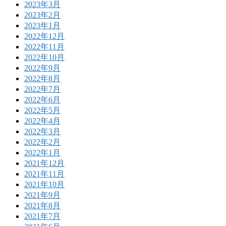
2023年3月
2023年2月
2023年1月
2022年12月
2022年11月
2022年10月
2022年9月
2022年8月
2022年7月
2022年6月
2022年5月
2022年4月
2022年3月
2022年2月
2022年1月
2021年12月
2021年11月
2021年10月
2021年9月
2021年8月
2021年7月