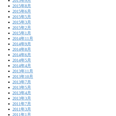
2015年9月
2015年8月
2015年6月
2015年5月
2015年3月
2015年2月
2015年1月
2014年11月
2014年9月
2014年8月
2014年6月
2014年5月
2014年4月
2013年11月
2013年10月
2013年7月
2013年5月
2013年4月
2013年3月
2011年7月
2011年3月
2011年1月