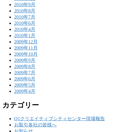
2010年9月
2010年8月
2010年7月
2010年6月
2010年4月
2010年1月
2009年12月
2009年11月
2009年10月
2009年9月
2009年8月
2009年7月
2009年6月
2009年5月
2009年4月
カテゴリー
Q1クリエイティブシティセンター現場報告
お取引各社の皆様へ
お知らせ