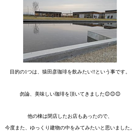
目的の1つは、猿田彦珈琲を飲みたい!!という事です。
勿論、美味しい珈琲を頂いてきました😊😊😊
他の棟は閉店したお店もあったので、
今度また、ゆっくり建物の中をみてみたいと思いました。