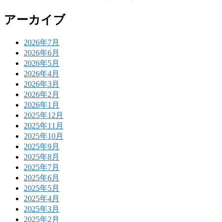
アーカイブ
2026年7月
2026年6月
2026年5月
2026年4月
2026年3月
2026年2月
2026年1月
2025年12月
2025年11月
2025年10月
2025年9月
2025年8月
2025年7月
2025年6月
2025年5月
2025年4月
2025年3月
2025年2月