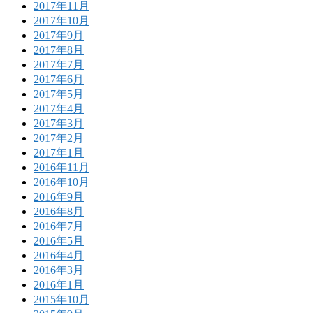
2017年11月
2017年10月
2017年9月
2017年8月
2017年7月
2017年6月
2017年5月
2017年4月
2017年3月
2017年2月
2017年1月
2016年11月
2016年10月
2016年9月
2016年8月
2016年7月
2016年5月
2016年4月
2016年3月
2016年1月
2015年10月