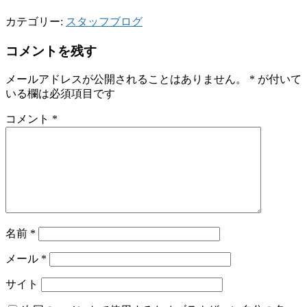
カテゴリー:
スタッフブログ
コメントを残す
メールアドレスが公開されることはありません。
*
が付いて
いる欄は必須項目です
コメント
*
名前
*
メール
*
サイト