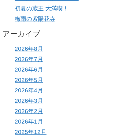
初夏の蔵王 大満喫！
梅雨の紫陽花寺
アーカイブ
2026年8月
2026年7月
2026年6月
2026年5月
2026年4月
2026年3月
2026年2月
2026年1月
2025年12月