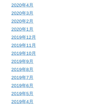
2020年4月
2020年3月
2020年2月
2020年1月
2019年12月
2019年11月
2019年10月
2019年9月
2019年8月
2019年7月
2019年6月
2019年5月
2019年4月