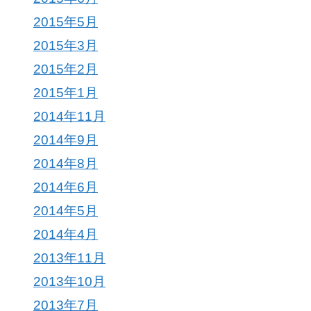
2015年5月
2015年3月
2015年2月
2015年1月
2014年11月
2014年9月
2014年8月
2014年6月
2014年5月
2014年4月
2013年11月
2013年10月
2013年7月