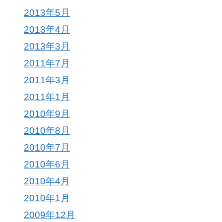
2013年5月
2013年4月
2013年3月
2011年7月
2011年3月
2011年1月
2010年9月
2010年8月
2010年7月
2010年6月
2010年4月
2010年1月
2009年12月