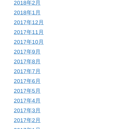
2018年2月
2018年1月
2017年12月
2017年11月
2017年10月
2017年9月
2017年8月
2017年7月
2017年6月
2017年5月
2017年4月
2017年3月
2017年2月