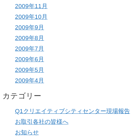
2009年11月
2009年10月
2009年9月
2009年8月
2009年7月
2009年6月
2009年5月
2009年4月
カテゴリー
Q1クリエイティブシティセンター現場報告
お取引各社の皆様へ
お知らせ