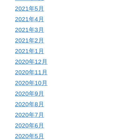
2021年5月
2021年4月
2021年3月
2021年2月
2021年1月
2020年12月
2020年11月
2020年10月
2020年9月
2020年8月
2020年7月
2020年6月
2020年5月