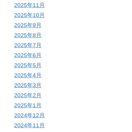
2025年11月
2025年10月
2025年9月
2025年8月
2025年7月
2025年6月
2025年5月
2025年4月
2025年3月
2025年2月
2025年1月
2024年12月
2024年11月