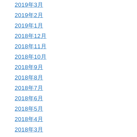
2019年3月
2019年2月
2019年1月
2018年12月
2018年11月
2018年10月
2018年9月
2018年8月
2018年7月
2018年6月
2018年5月
2018年4月
2018年3月