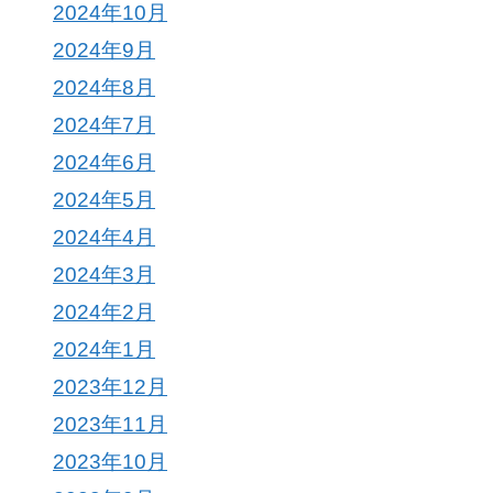
2024年10月
2024年9月
2024年8月
2024年7月
2024年6月
2024年5月
2024年4月
2024年3月
2024年2月
2024年1月
2023年12月
2023年11月
2023年10月