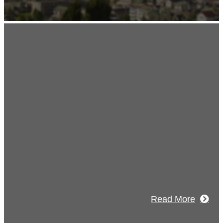
Recruitment
採用情報
あなたの実力を発揮してみませんか？幅
人材を募集しています。特に建設業の営
験者、技術者の方を歓迎をします。
Read More