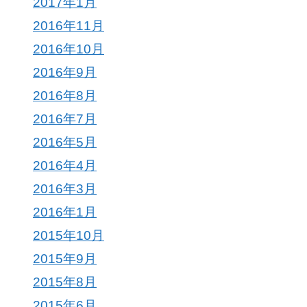
2017年1月
2016年11月
2016年10月
2016年9月
2016年8月
2016年7月
2016年5月
2016年4月
2016年3月
2016年1月
2015年10月
2015年9月
2015年8月
2015年6月