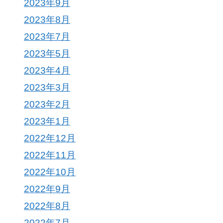
2023年9月
2023年8月
2023年7月
2023年5月
2023年4月
2023年3月
2023年2月
2023年1月
2022年12月
2022年11月
2022年10月
2022年9月
2022年8月
2022年7月