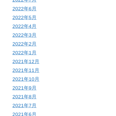
2022年6月
2022年5月
2022年4月
2022年3月
2022年2月
2022年1月
2021年12月
2021年11月
2021年10月
2021年9月
2021年8月
2021年7月
2021年6月