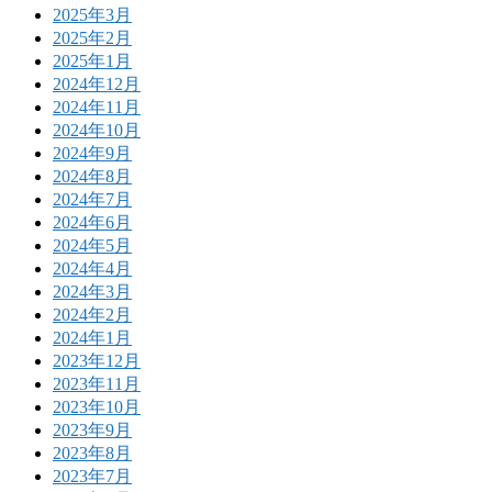
2025年3月
2025年2月
2025年1月
2024年12月
2024年11月
2024年10月
2024年9月
2024年8月
2024年7月
2024年6月
2024年5月
2024年4月
2024年3月
2024年2月
2024年1月
2023年12月
2023年11月
2023年10月
2023年9月
2023年8月
2023年7月