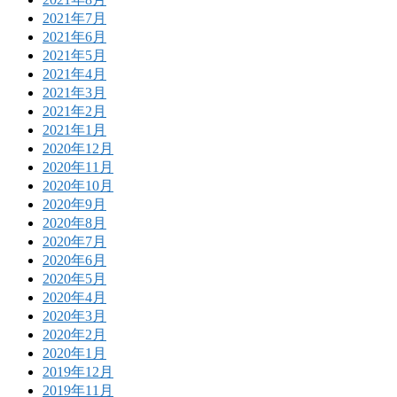
2021年7月
2021年6月
2021年5月
2021年4月
2021年3月
2021年2月
2021年1月
2020年12月
2020年11月
2020年10月
2020年9月
2020年8月
2020年7月
2020年6月
2020年5月
2020年4月
2020年3月
2020年2月
2020年1月
2019年12月
2019年11月