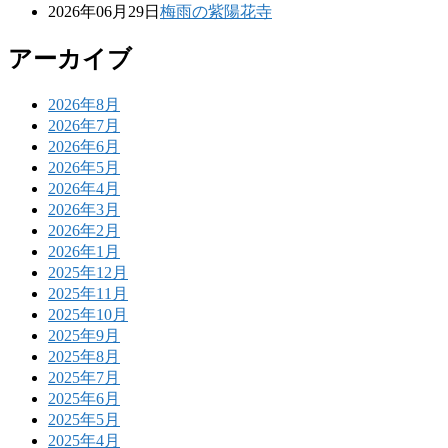
2026年06月29日
梅雨の紫陽花寺
アーカイブ
2026年8月
2026年7月
2026年6月
2026年5月
2026年4月
2026年3月
2026年2月
2026年1月
2025年12月
2025年11月
2025年10月
2025年9月
2025年8月
2025年7月
2025年6月
2025年5月
2025年4月