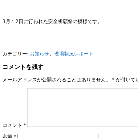
3月１2日に行われた安全祈願祭の模様です。
カテゴリー:
お知らせ
、
現場状況レポート
コメントを残す
メールアドレスが公開されることはありません。
*
が付いて
コメント
*
名前
*