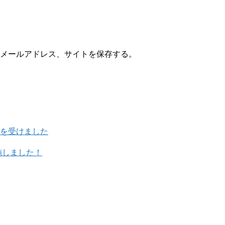
メールアドレス、サイトを保存する。
を受けました
施しました！