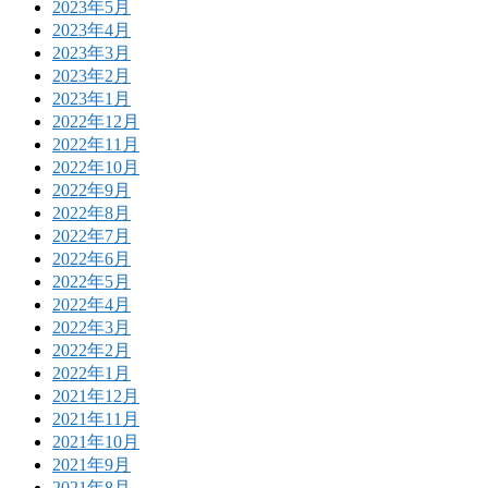
2023年5月
2023年4月
2023年3月
2023年2月
2023年1月
2022年12月
2022年11月
2022年10月
2022年9月
2022年8月
2022年7月
2022年6月
2022年5月
2022年4月
2022年3月
2022年2月
2022年1月
2021年12月
2021年11月
2021年10月
2021年9月
2021年8月